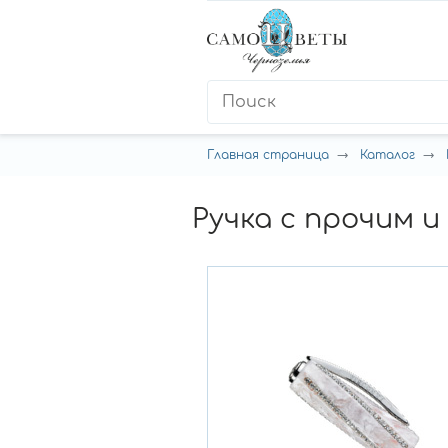
Главная страница
Каталог
Ручка с прочим и