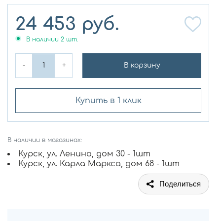
24 453
руб.
В наличии
2
шт.
-
+
В корзину
Купить в 1 клик
В наличии в магазинах:
Курск, ул. Ленина, дом 30 - 1шт
Курск, ул. Карла Маркса, дом 68 - 1шт
Поделиться