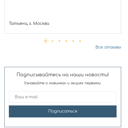
Татьяна, г. Москва
Все отзывы
Подписывайтесь на наши новости!
Узнавайте о новинках и акциях первыми.
Подписаться