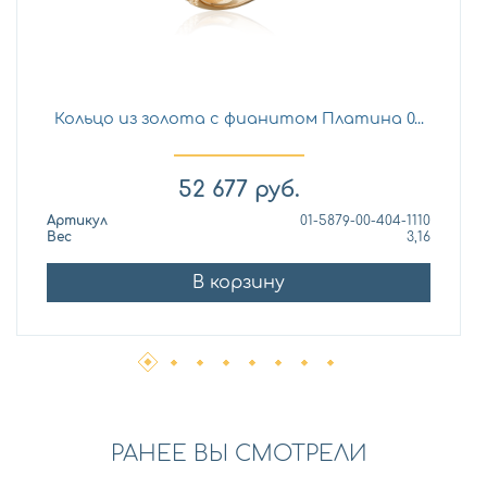
Кольцо из золота с фианитом Платина 0...
52 677
руб.
Артикул
01-5879-00-404-1110
Вес
3,16
В корзину
РАНЕЕ ВЫ СМОТРЕЛИ