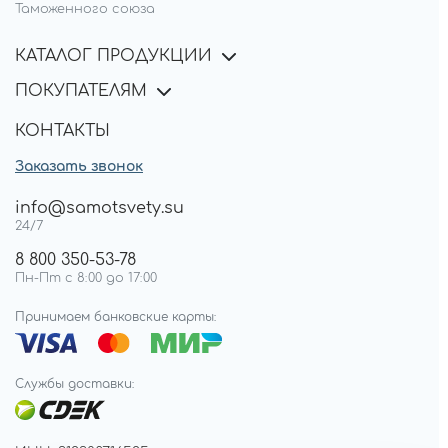
Таможенного союза
КАТАЛОГ ПРОДУКЦИИ
ПОКУПАТЕЛЯМ
КОНТАКТЫ
Заказать звонок
info@samotsvety.su
24/7
8 800 350-53-78
Пн-Пт с 8:00 до 17:00
Принимаем банковские карты:
Службы доставки: