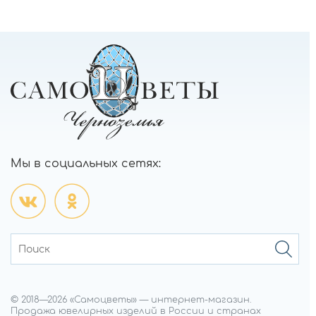
Мы в социальных сетях:
© 2018—
2026
«Самоцветы»
—
интернет-магазин.
Продажа ювелирных изделий в России и странах