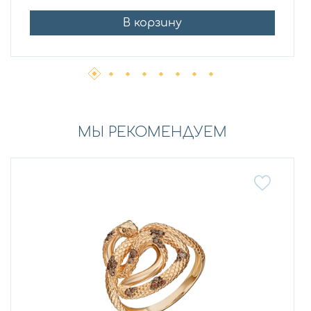
В корзину
МЫ РЕКОМЕНДУЕМ