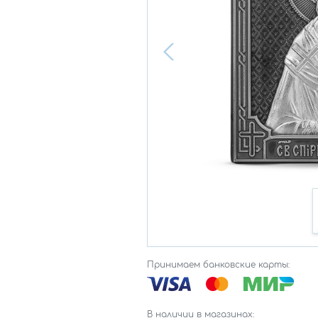
Принимаем банковские карты:
В наличии в магазинах: