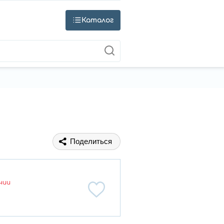
Каталог
Поделиться
чии