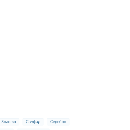
Золото
Сапфир
Серебро