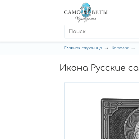
Главная страница
Каталог
Икона Русские с