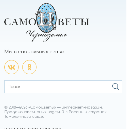
Мы в социальных сетях:
© 2018—
2026
«Самоцветы»
—
интернет-магазин.
Продажа ювелирных изделий в России и странах
Таможенного союза