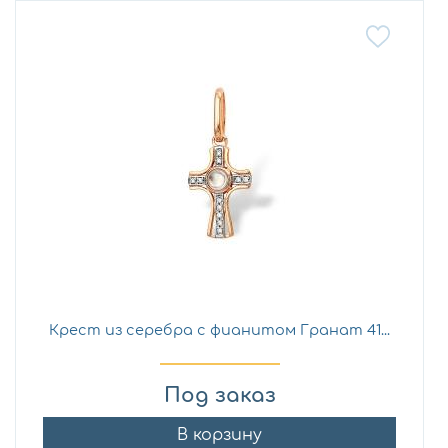
Крест из серебра с фианитом Гранат 41...
Под заказ
В корзину