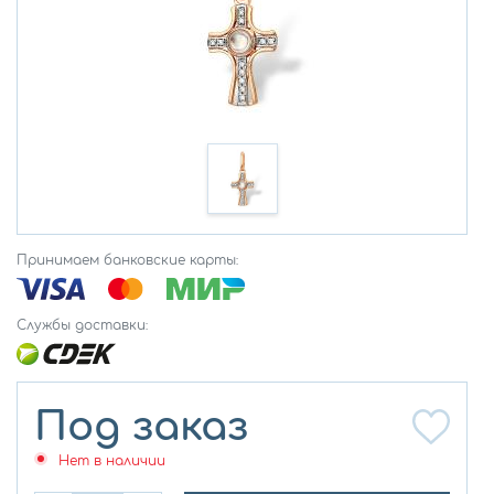
Принимаем банковские карты:
Службы доставки:
Под заказ
Нет в наличии