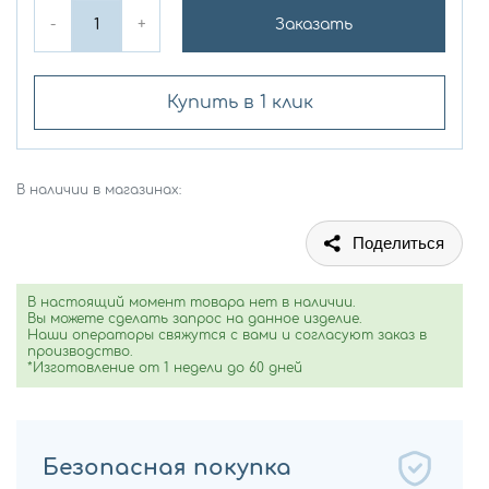
-
+
Заказать
Купить в 1 клик
В наличии в магазинах:
Поделиться
В настоящий момент товара нет в наличии.
Вы можете сделать запрос на данное изделие.
Наши операторы свяжутся с вами и согласуют заказ в
производство.
*Изготовление от 1 недели до 60 дней
Безопасная покупка