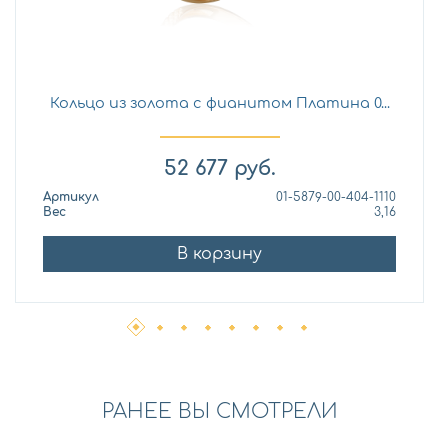
Кольцо из золота с фианитом Платина 0...
52 677
руб.
Артикул
01-5879-00-404-1110
Вес
3,16
В корзину
РАНЕЕ ВЫ СМОТРЕЛИ