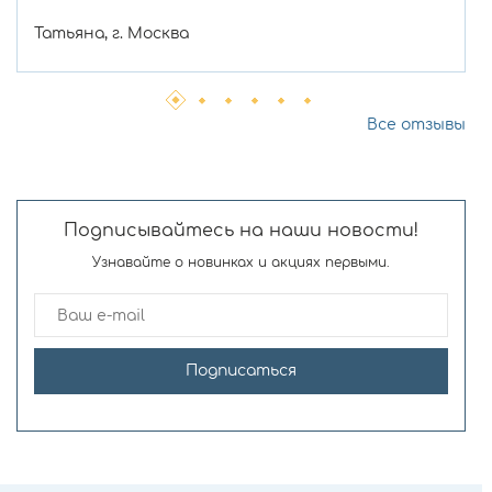
Татьяна, г. Москва
Все отзывы
Подписывайтесь на наши новости!
Узнавайте о новинках и акциях первыми.
Подписаться