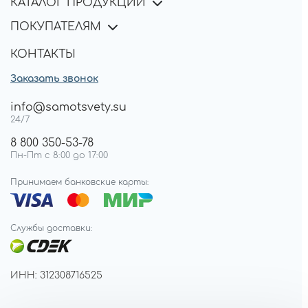
КАТАЛОГ ПРОДУКЦИИ
ПОКУПАТЕЛЯМ
КОНТАКТЫ
Заказать звонок
info@samotsvety.su
24/7
8 800 350-53-78
Пн-Пт с 8:00 до 17:00
Принимаем банковские карты:
Службы доставки:
ИНН: 312308716525