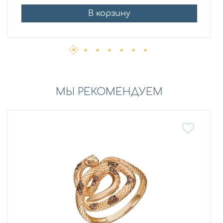
В корзину
МЫ РЕКОМЕНДУЕМ