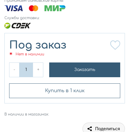
Принимаем банковские карты:
Службы доставки:
Под заказ
Нет в наличии
-
+
Заказать
Купить в 1 клик
В наличии в магазинах:
Поделиться