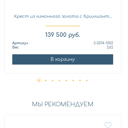
Крест из лимонного золота с бриллиант...
139 500
руб.
Артикул
3-2074-1002
Вес
3,92
В корзину
МЫ РЕКОМЕНДУЕМ