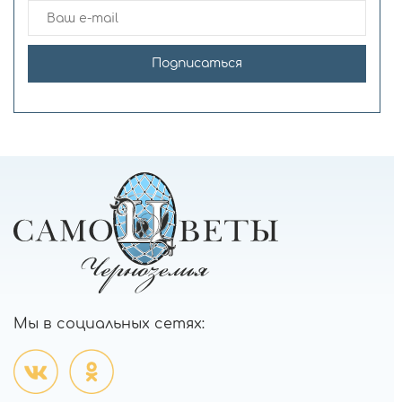
Подписаться
Мы в социальных сетях: