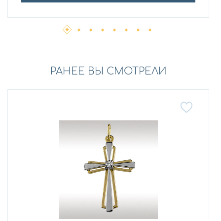
РАНЕЕ ВЫ СМОТРЕЛИ