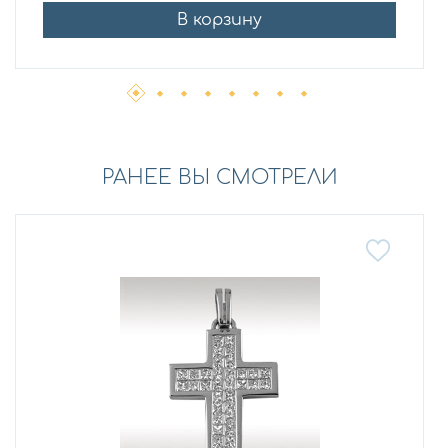
В корзину
РАНЕЕ ВЫ СМОТРЕЛИ