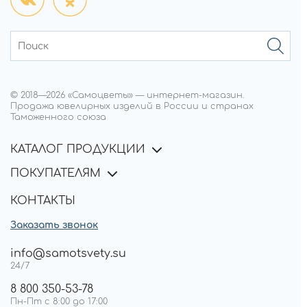
© 2018—
2026
«Самоцветы»
—
интернет-магазин.
Продажа ювелирных изделий в России и странах
Таможенного союза
КАТАЛОГ ПРОДУКЦИИ
ПОКУПАТЕЛЯМ
КОНТАКТЫ
Заказать звонок
info@samotsvety.su
24/7
8 800 350-53-78
Пн-Пт с 8:00 до 17:00