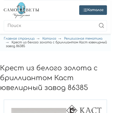
Каталог
Главная страница
Каталог
Религиозная тематика
Крест из белого золота с бриллиантом Каст ювелирный
завод 86385
Крест из белого золота с
бриллиантом Каст
ювелирный завод 86385