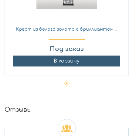
Крест из белого золота с бриллиантом ...
Под заказ
В корзину
Отзывы