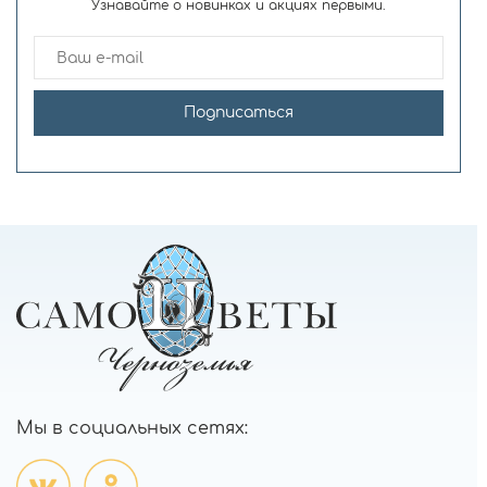
Узнавайте о новинках и акциях первыми.
Подписаться
Мы в социальных сетях: