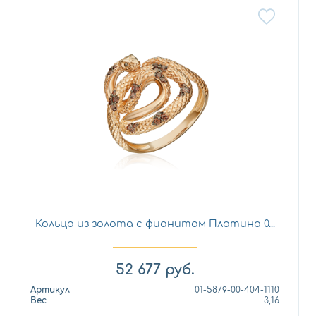
Кольцо из золота с фианитом Платина 0...
52 677
руб.
Артикул
01-5879-00-404-1110
Вес
3,16