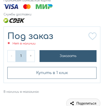
Принимаем банковские карты:
Службы доставки:
Под заказ
Нет в наличии
-
+
Заказать
Купить в 1 клик
В наличии в магазинах:
Поделиться