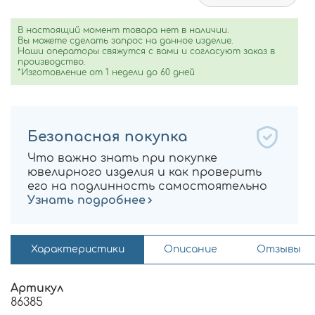
В настоящий момент товара нет в наличии.
Вы можете сделать запрос на данное изделие.
Наши операторы свяжутся с вами и согласуют заказ в
производство.
*Изготовление от 1 недели до 60 дней
Безопасная покупка
Что важно знать при покупке
ювелирного изделия и как проверить
его на подлинность самостоятельно
Узнать подробнее
Характеристики
Описание
Отзывы
Артикул
86385