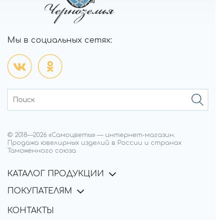
Мы в социальных сетях:
© 2018—
2026
«Самоцветы»
—
интернет-магазин.
Продажа ювелирных изделий в России и странах
Таможенного союза
КАТАЛОГ ПРОДУКЦИИ
ПОКУПАТЕЛЯМ
КОНТАКТЫ