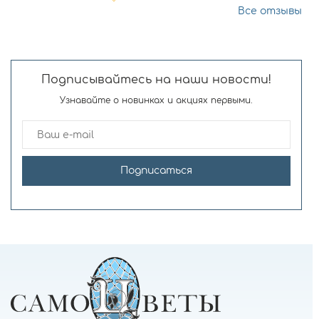
Все отзывы
Подписывайтесь на наши новости!
Узнавайте о новинках и акциях первыми.
Подписаться