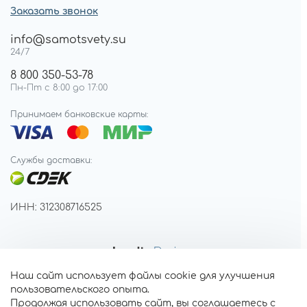
Заказать звонок
info@samotsvety.su
24/7
8 800 350-53-78
Пн-Пт с 8:00 до 17:00
Принимаем банковские карты:
Службы доставки:
ИНН: 312308716525
Наш сайт использует файлы cookie для улучшения
пользовательского опыта.
Продолжая использовать сайт, вы соглашаетесь с