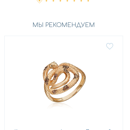
МЫ РЕКОМЕНДУЕМ