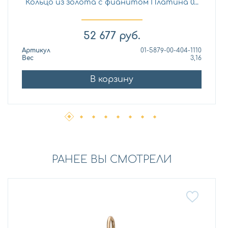
Кольцо из золота с фианитом Платина 0...
52 677
руб.
Артикул
01-5879-00-404-1110
Вес
3,16
В корзину
РАНЕЕ ВЫ СМОТРЕЛИ