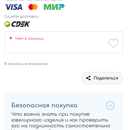
Службы доставки:
Нет в наличии
В наличии в магазинах:
Поделиться
Безопасная покупка
Что важно знать при покупке
ювелирного изделия и как проверить
его на подлинность самостоятельно