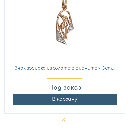
Знак зодиака из золота с фианитом Эст...
Под заказ
В корзину