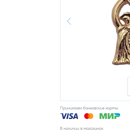
Принимаем банковские карты:
В наличии в магазинах: