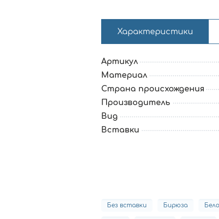
Характеристики
Артикул
Материал
Страна происхождения
Производитель
Вид
Вставки
Без вставки
Бирюза
Бело