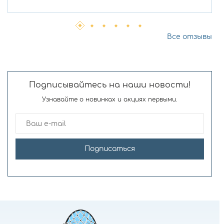
Все отзывы
Подписывайтесь на наши новости!
Узнавайте о новинках и акциях первыми.
Подписаться