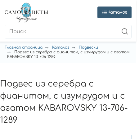
Каталог
Главная страница
Каталог
Подвески
Подвес из серебра с фианитом, с изумрудом и с агатом
KABAROVSKY 13-706-1289
Подвес из серебра с
фианитом, с изумрудом и с
агатом KABAROVSKY 13-706-
1289