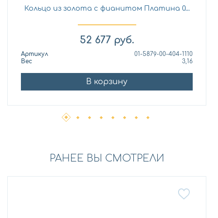
Кольцо из золота с фианитом Платина 0...
52 677
руб.
Артикул
01-5879-00-404-1110
Вес
3,16
В корзину
РАНЕЕ ВЫ СМОТРЕЛИ