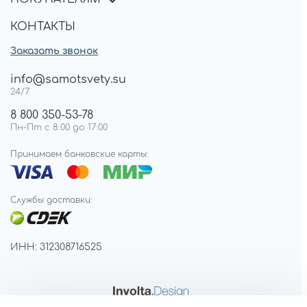
КОНТАКТЫ
Заказать звонок
info@samotsvety.su
24/7
8 800 350-53-78
Пн-Пт с 8:00 до 17:00
Принимаем банковские карты:
Службы доставки:
ИНН: 312308716525