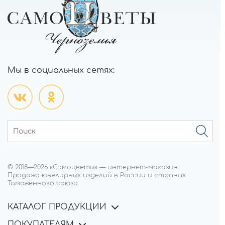
Мы в социальных сетях:
© 2018—
2026
«Самоцветы»
—
интернет-магазин.
Продажа ювелирных изделий в России и странах
Таможенного союза
КАТАЛОГ ПРОДУКЦИИ
ПОКУПАТЕЛЯМ