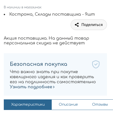
В наличии в магазинах:
Кострома, Склады поставщика - 9шт
Поделиться
Акция поставщика. На данный товар
персональная скидка не действует
Безопасная покупка
Что важно знать при покупке
ювелирного изделия и как проверить
его на подлинность самостоятельно
Узнать подробнее
Характеристики
Описание
Отзывы