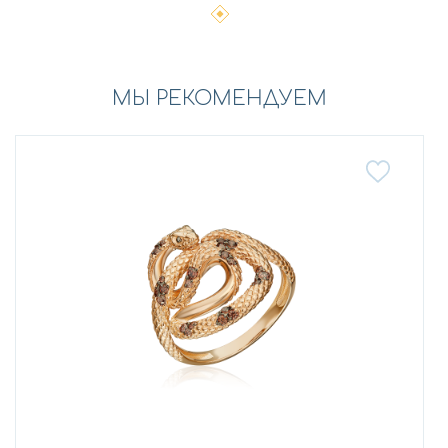
МЫ РЕКОМЕНДУЕМ