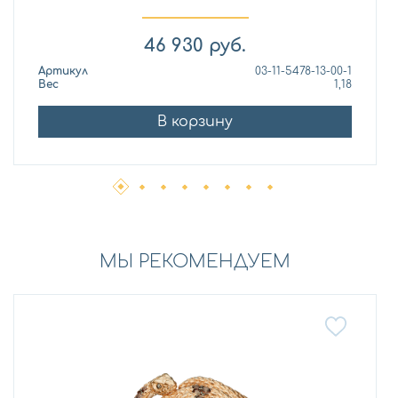
46 930
руб.
Артикул
03-11-5478-13-00-1
Вес
1,18
В корзину
МЫ РЕКОМЕНДУЕМ