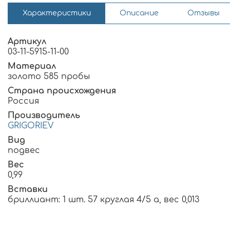
Характеристики
Описание
Отзывы
Артикул
03-11-5915-11-00
Материал
золото 585 пробы
Страна происхождения
Россия
Производитель
GRIGORIEV
Вид
подвес
Вес
0,99
Вставки
бриллиант: 1 шт. 57 круглая 4/5 а, вес 0,013