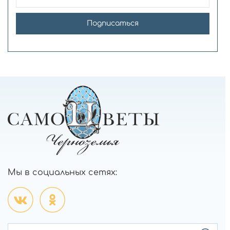
Подписаться
Мы в социальных сетях: