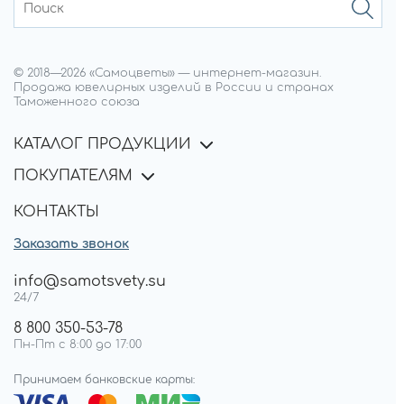
© 2018—
2026
«Самоцветы»
—
интернет-магазин.
Продажа ювелирных изделий в России и странах
Таможенного союза
КАТАЛОГ ПРОДУКЦИИ
ПОКУПАТЕЛЯМ
КОНТАКТЫ
Заказать звонок
info@samotsvety.su
24/7
8 800 350-53-78
Пн-Пт с 8:00 до 17:00
Принимаем банковские карты: