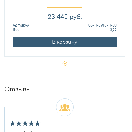
23 440
руб.
Артикул
03-11-5915-11-00
Вес
0,99
В корзину
Отзывы
★
★
★
★
★