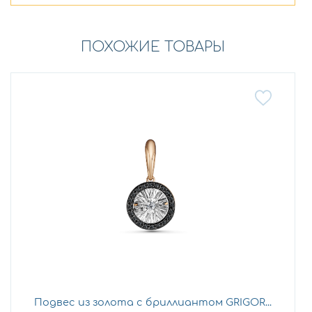
ПОХОЖИЕ ТОВАРЫ
Подвес из золота с бриллиантом GRIGOR...