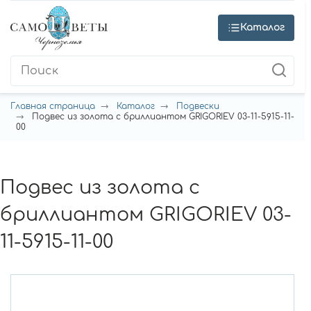
Каталог
Главная страница
Каталог
Подвески
Подвес из золота с бриллиантом GRIGORIEV 03-11-5915-11-
00
Подвес из золота с
бриллиантом GRIGORIEV 03-
11-5915-11-00