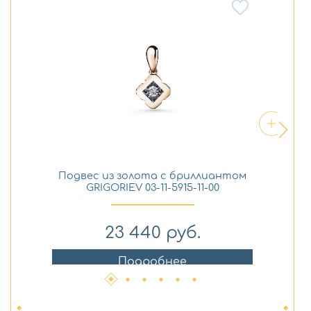
Подвес из золота с бриллиантом
Ко
GRIGORIEV 03-11-5915-11-00
23 440
руб.
Подробнее