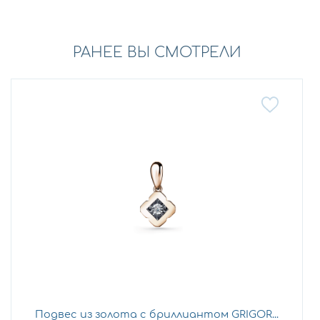
РАНЕЕ ВЫ СМОТРЕЛИ
Подвес из золота с бриллиантом GRIGOR...