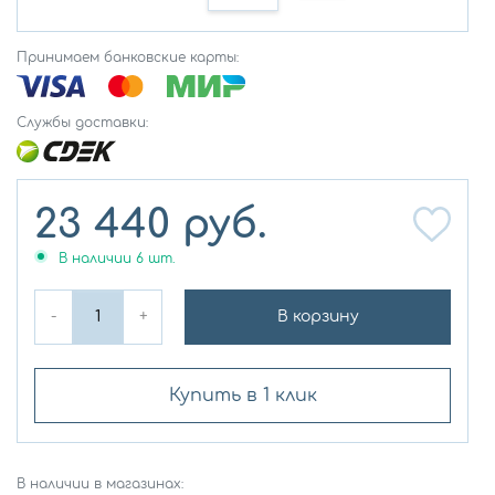
Принимаем банковские карты:
Службы доставки:
23 440
руб.
В наличии
6
шт.
-
+
В корзину
Купить в 1 клик
В наличии в магазинах: