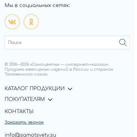
Мы в социальных сетях:
© 2018—
2026
«Самоцветы»
—
интернет-магазин.
Продажа ювелирных изделий в России и странах
Таможенного союза
КАТАЛОГ ПРОДУКЦИИ
ПОКУПАТЕЛЯМ
КОНТАКТЫ
Заказать звонок
info@samotsvety.su