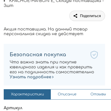
КРАСНОЕ-НА-ВОЛГЕ, Склады поставщика -
3шт
Поделиться
Акция поставщика. На данный товар
персональная скидка не действует
Безопасная покупка
Что важно знать при покупке
ювелирного изделия и как проверить
его на подлинность самостоятельно
Узнать подробнее
Характеристики
Описание
Отзывы
Артикул