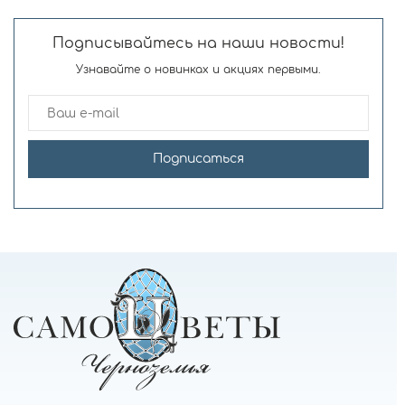
Подписывайтесь на наши новости!
Узнавайте о новинках и акциях первыми.
Подписаться