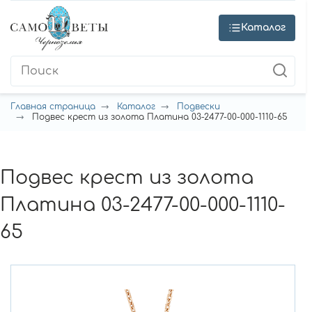
Каталог
Главная страница
Каталог
Подвески
Подвес крест из золота Платина 03-2477-00-000-1110-65
Подвес крест из золота
Платина 03-2477-00-000-1110-
65