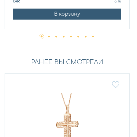
Вес
3,16
В корзину
РАНЕЕ ВЫ СМОТРЕЛИ