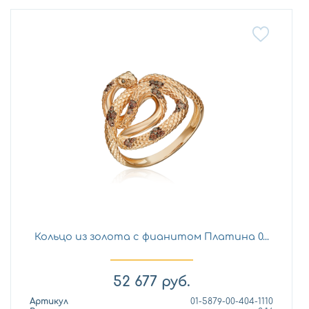
Кольцо из золота с фианитом Платина 0...
52 677
руб.
Артикул
01-5879-00-404-1110