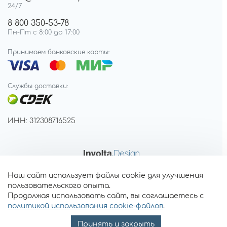
24/7
8 800 350-53-78
Пн-Пт с 8:00 до 17:00
Принимаем банковские карты:
Службы доставки:
ИНН: 312308716525
Наш сайт использует файлы cookie для улучшения
пользовательского опыта.
Продолжая использовать сайт, вы соглашаетесь с
политикой использования cookie-файлов
.
Принять и закрыть