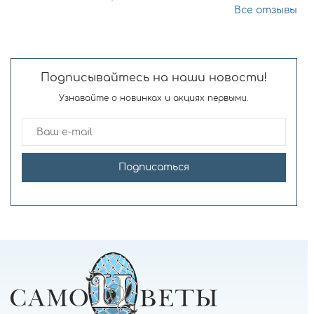
Все отзывы
Подписывайтесь на наши новости!
Узнавайте о новинках и акциях первыми.
Подписаться