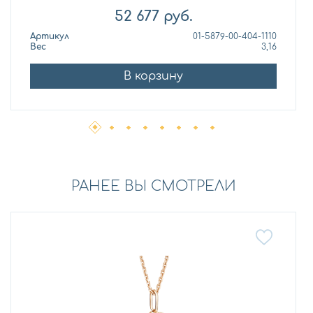
52 677
руб.
Артикул
01-5879-00-404-1110
Вес
3,16
В корзину
РАНЕЕ ВЫ СМОТРЕЛИ