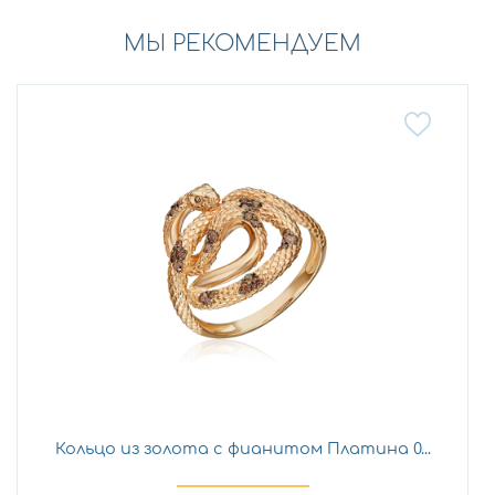
МЫ РЕКОМЕНДУЕМ
Кольцо из золота с фианитом Платина 0...