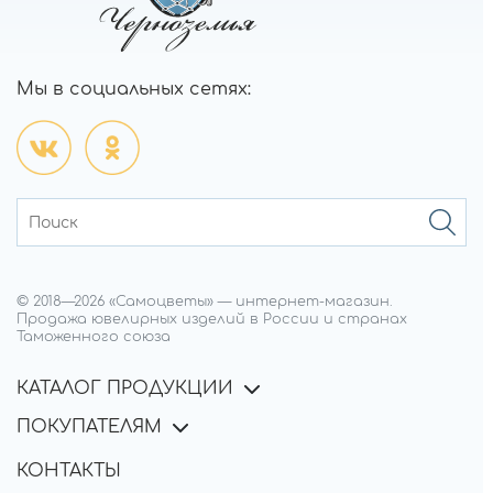
Мы в социальных сетях:
© 2018—
2026
«Самоцветы»
—
интернет-магазин.
Продажа ювелирных изделий в России и странах
Таможенного союза
КАТАЛОГ ПРОДУКЦИИ
ПОКУПАТЕЛЯМ
КОНТАКТЫ