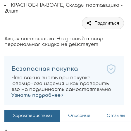
КРАСНОЕ-НА-ВОЛГЕ, Склады поставщика -
20шт
Поделиться
Акция поставщика. На данный товар
персональная скидка не действует
Безопасная покупка
Что важно знать при покупке
ювелирного изделия и как проверить
его на подлинность самостоятельно
Узнать подробнее
Характеристики
Описание
Отзывы