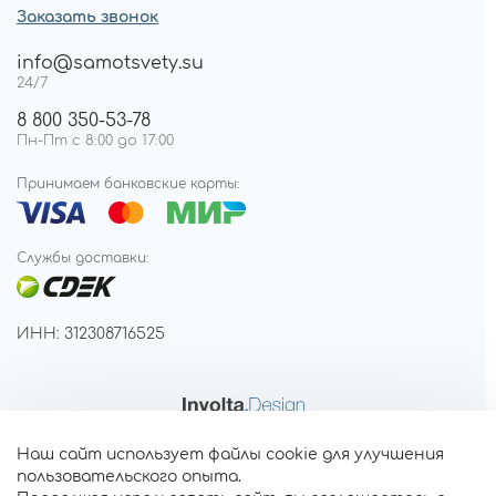
Заказать звонок
info@samotsvety.su
24/7
8 800 350-53-78
Пн-Пт с 8:00 до 17:00
Принимаем банковские карты:
Службы доставки:
ИНН: 312308716525
Наш сайт использует файлы cookie для улучшения
пользовательского опыта.