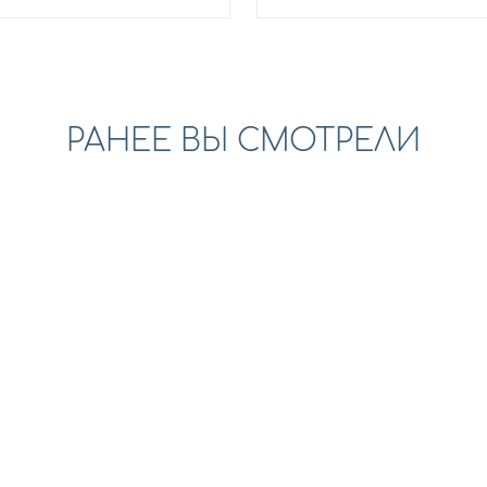
РАНЕЕ ВЫ СМОТРЕЛИ