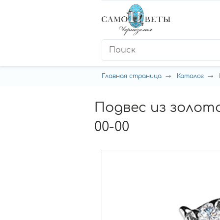
Главная страница
Каталог
Подвес из золот
00-00