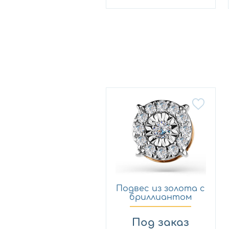
Подвес из золота с
бриллиантом
Мастер...
Под заказ