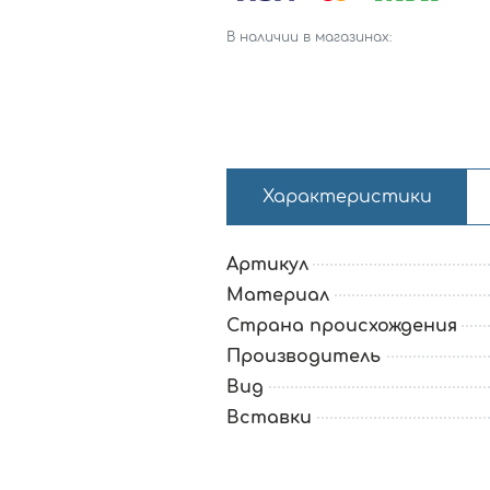
В наличии в магазинах:
Характеристики
Артикул
Материал
Страна происхождения
Производитель
Вид
Вставки