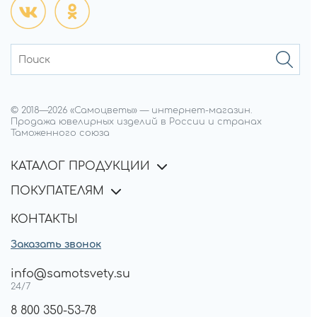
© 2018—
2026
«Самоцветы»
—
интернет-магазин.
Продажа ювелирных изделий в России и странах
Таможенного союза
КАТАЛОГ ПРОДУКЦИИ
ПОКУПАТЕЛЯМ
КОНТАКТЫ
Заказать звонок
info@samotsvety.su
24/7
8 800 350-53-78