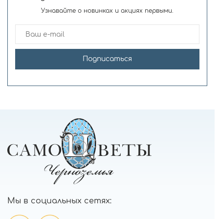
Узнавайте о новинках и акциях первыми.
Подписаться
Мы в социальных сетях: