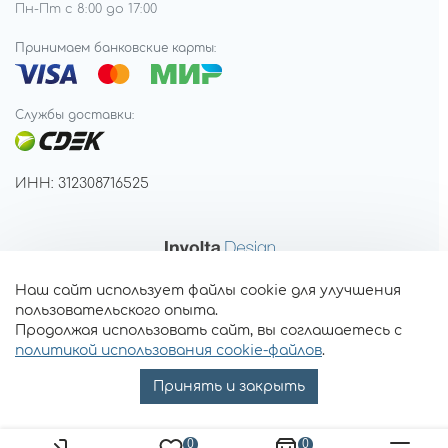
Пн-Пт с 8:00 до 17:00
Принимаем банковские карты:
Службы доставки:
ИНН: 312308716525
Наш сайт использует файлы cookie для улучшения
пользовательского опыта.
Продолжая использовать сайт, вы соглашаетесь с
политикой использования cookie-файлов
.
Принять и закрыть
0
0