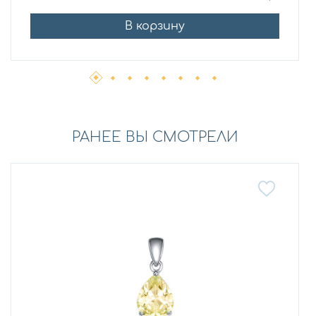
В корзину
РАНЕЕ ВЫ СМОТРЕЛИ