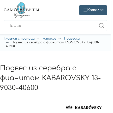
Каталог
Главная страница
Каталог
Подвески
Подвес из серебра с фианитом KABAROVSKY 13-9030-
40600
Подвес из серебра с
фианитом KABAROVSKY 13-
9030-40600