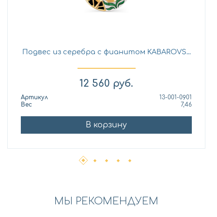
Подвес из серебра с фианитом KABAROVS...
12 560
руб.
Артикул
13-001-0901
Вес
7,46
В корзину
МЫ РЕКОМЕНДУЕМ