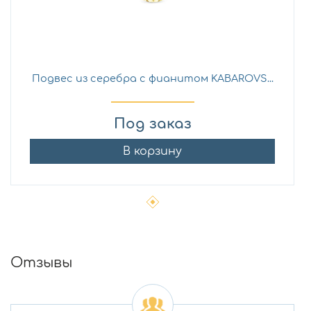
Подвес из серебра с фианитом KABAROVS...
Под заказ
В корзину
Отзывы