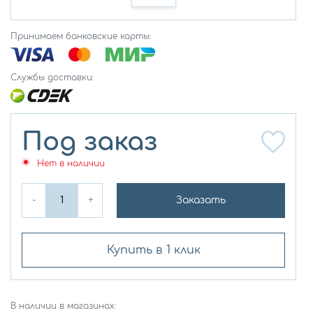
Принимаем банковские карты:
Службы доставки:
Под заказ
Нет в наличии
-
+
Заказать
Купить в 1 клик
В наличии в магазинах: