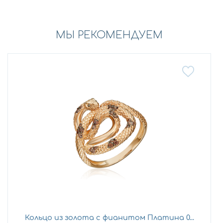
МЫ РЕКОМЕНДУЕМ
Кольцо из золота с фианитом Платина 0...