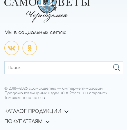
Мы в социальных сетях:
© 2018—
2026
«Самоцветы»
—
интернет-магазин.
Продажа ювелирных изделий в России и странах
Таможенного союза
КАТАЛОГ ПРОДУКЦИИ
ПОКУПАТЕЛЯМ