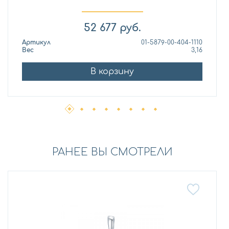
52 677
руб.
Артикул
01-5879-00-404-1110
Вес
3,16
В корзину
РАНЕЕ ВЫ СМОТРЕЛИ