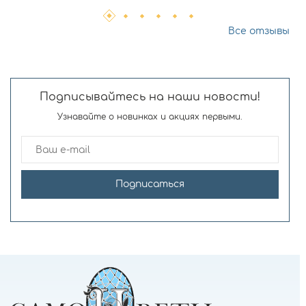
Все отзывы
Подписывайтесь на наши новости!
Узнавайте о новинках и акциях первыми.
Подписаться