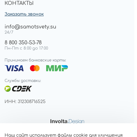
КОНТАКТЫ
Заказать звонок
info@samotsvety.su
24/7
8 800 350-53-78
Пн-Пт с 8:00 до 17:00
Принимаем банковские карты:
Службы доставки:
ИНН: 312308716525
Наш сайт использует файлы cookie для улучшения