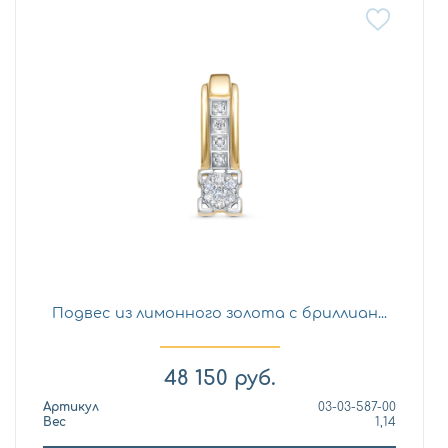
Подвес из лимонного золота с бриллиан...
48 150
руб.
Артикул
03-03-587-00
Вес
1,14