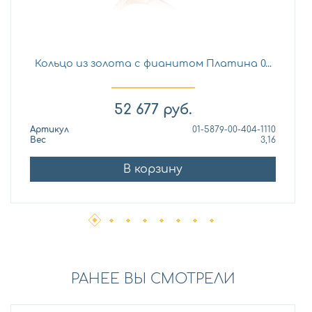
Кольцо из золота с фианитом Платина 0...
52 677
руб.
Артикул
01-5879-00-404-1110
Вес
3,16
В корзину
РАНЕЕ ВЫ СМОТРЕЛИ