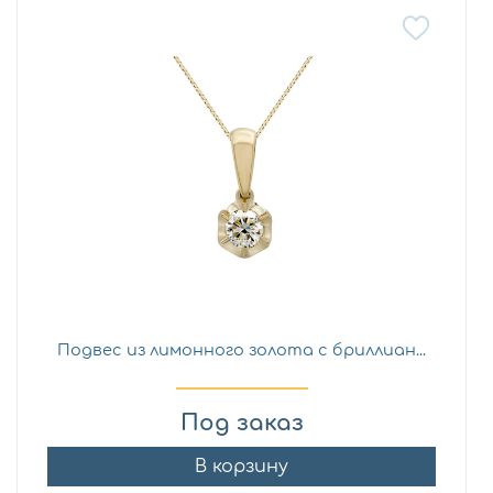
Подвес из лимонного золота с бриллиан...
Под заказ
В корзину