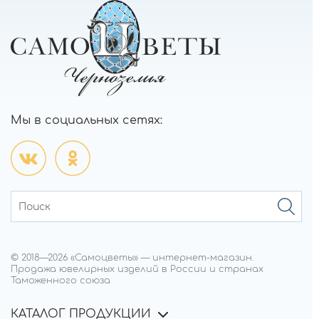
Мы в социальных сетях:
© 2018—
2026
«Самоцветы»
—
интернет-магазин.
Продажа ювелирных изделий в России и странах
Таможенного союза
КАТАЛОГ ПРОДУКЦИИ