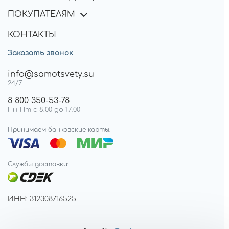
ПОКУПАТЕЛЯМ
КОНТАКТЫ
Заказать звонок
info@samotsvety.su
24/7
8 800 350-53-78
Пн-Пт с 8:00 до 17:00
Принимаем банковские карты:
Службы доставки:
ИНН: 312308716525