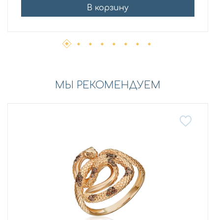
В корзину
МЫ РЕКОМЕНДУЕМ