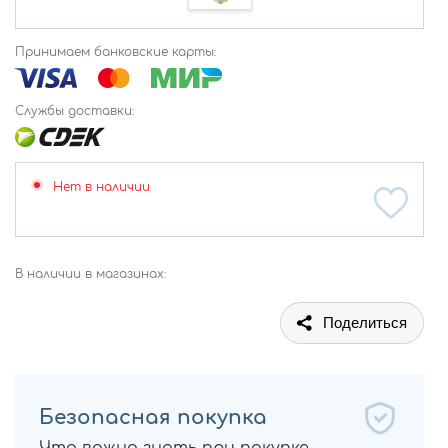
Принимаем банковские карты:
Службы доставки:
Нет в наличии
В наличии в магазинах:
Поделиться
Безопасная покупка
Что важно знать при покупке