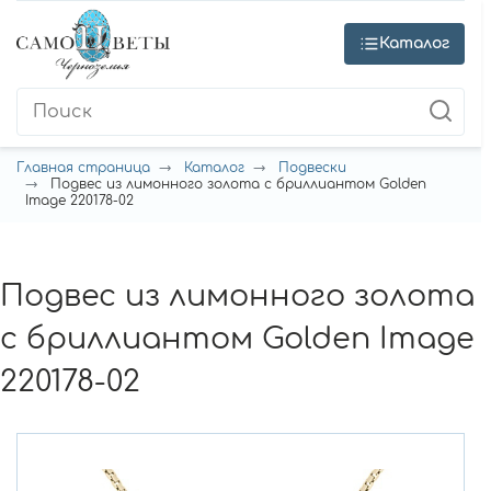
Каталог
Главная страница
Каталог
Подвески
Подвес из лимонного золота с бриллиантом Golden
Image 220178-02
Подвес из лимонного золота
с бриллиантом Golden Image
220178-02