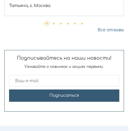
Татьяна, г. Москва
Все отзывы
Подписывайтесь на наши новости!
Узнавайте о новинках и акциях первыми.
Подписаться