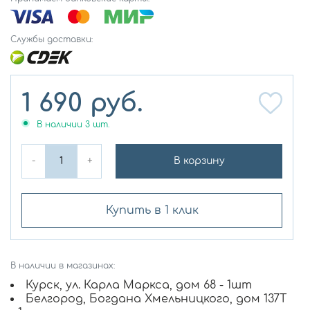
Службы доставки:
1 690
руб.
В наличии
3
шт.
-
+
В корзину
Купить в 1 клик
В наличии в магазинах:
Курск, ул. Карла Маркса, дом 68 - 1шт
Белгород, Богдана Хмельницкого, дом 137Т