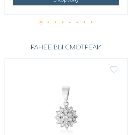
В корзину
РАНЕЕ ВЫ СМОТРЕЛИ