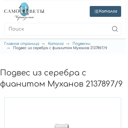
Каталог
Главная страница
Каталог
Подвески
Подвес из серебра с фианитом Муханов 2137897/9
Подвес из серебра с
фианитом Муханов 2137897/9