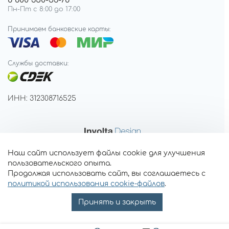
8 800 350-53-78
Пн-Пт с 8:00 до 17:00
Принимаем банковские карты:
Службы доставки:
ИНН: 312308716525
Наш сайт использует файлы cookie для улучшения
пользовательского опыта.
Продолжая использовать сайт, вы соглашаетесь с
политикой использования cookie-файлов
.
Принять и закрыть