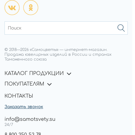
© 2018—
2026
«Самоцветы»
—
интернет-магазин.
Продажа ювелирных изделий в России и странах
Таможенного союза
КАТАЛОГ ПРОДУКЦИИ
ПОКУПАТЕЛЯМ
КОНТАКТЫ
Заказать звонок
info@samotsvety.su
24/7