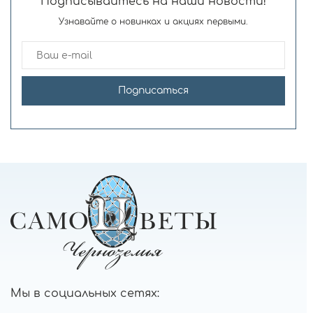
Подписывайтесь на наши новости!
Узнавайте о новинках и акциях первыми.
Подписаться
Мы в социальных сетях: