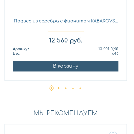
Подвес из серебра с фианитом KABAROVS...
12 560
руб.
Артикул
13-001-0901
Вес
7,46
В корзину
МЫ РЕКОМЕНДУЕМ