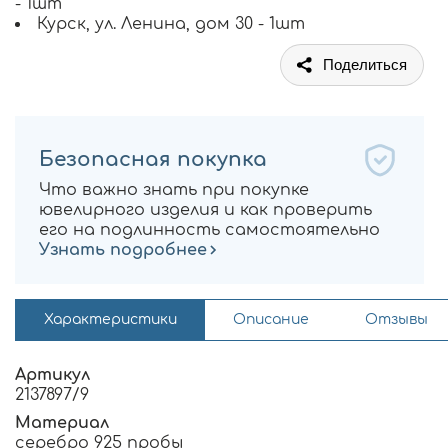
- 1шт
Курск, ул. Ленина, дом 30 - 1шт
Поделиться
Безопасная покупка
Что важно знать при покупке
ювелирного изделия и как проверить
его на подлинность самостоятельно
Узнать подробнее
Характеристики
Описание
Отзывы
Артикул
2137897/9
Материал
серебро 925 пробы