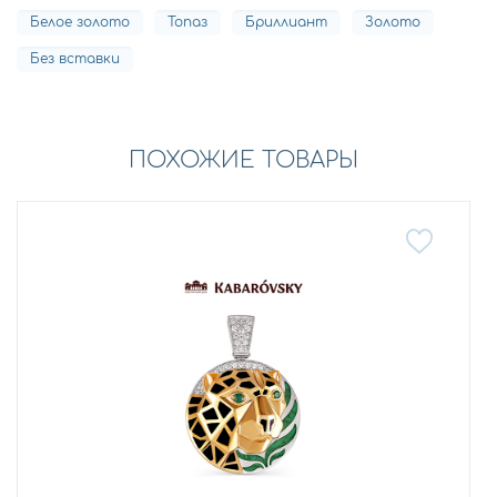
Белое золото
Топаз
Бриллиант
Золото
Без вставки
ПОХОЖИЕ ТОВАРЫ