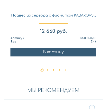
Подвес из серебра с фианитом KABAROVS...
12 560
руб.
Артикул
13-001-0901
Вес
7,46
В корзину
МЫ РЕКОМЕНДУЕМ