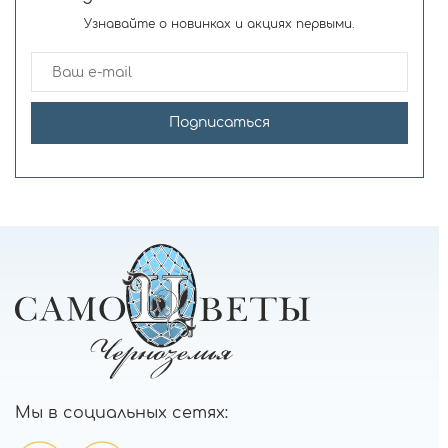
Узнавайте о новинках и акциях первыми.
Подписаться
Мы в социальных сетях: