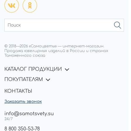
© 2018—
2026
«Самоцветы»
—
интернет-магазин.
Продажа ювелирных изделий в России и странах
Таможенного союза
КАТАЛОГ ПРОДУКЦИИ
ПОКУПАТЕЛЯМ
КОНТАКТЫ
Заказать звонок
info@samotsvety.su
24/7
8 800 350-53-78