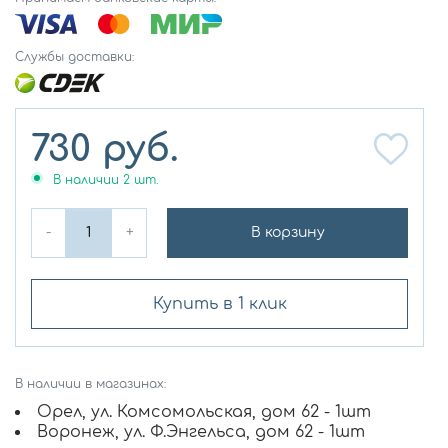
Службы доставки:
730
руб.
В наличии
2
шт.
-
+
В корзину
Купить в 1 клик
В наличии в магазинах:
Орел, ул. Комсомольская, дом 62 - 1шт
Воронеж, ул. Ф.Энгельса, дом 62 - 1шт