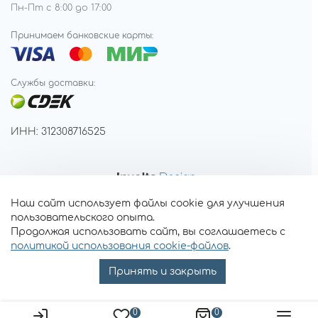
Пн-Пт с 8:00 до 17:00
Принимаем банковские карты:
Службы доставки:
ИНН: 312308716525
Наш сайт использует файлы cookie для улучшения
пользовательского опыта.
Продолжая использовать сайт, вы соглашаетесь с
политикой использования cookie-файлов
.
Принять и закрыть
0
0