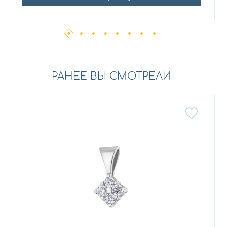
РАНЕЕ ВЫ СМОТРЕЛИ