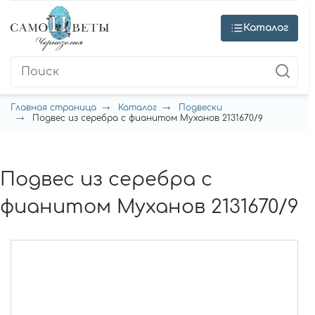
Каталог
Главная страница
Каталог
Подвески
Подвес из серебра с фианитом Муханов 2131670/9
Подвес из серебра с
фианитом Муханов 2131670/9