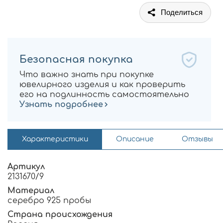
Поделиться
Безопасная покупка
Что важно знать при покупке
ювелирного изделия и как проверить
его на подлинность самостоятельно
Узнать подробнее
Характеристики
Описание
Отзывы
Артикул
2131670/9
Материал
серебро 925 пробы
Страна происхождения