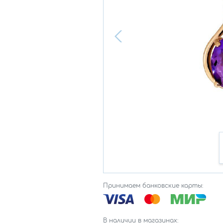
Принимаем банковские карты:
В наличии в магазинах: