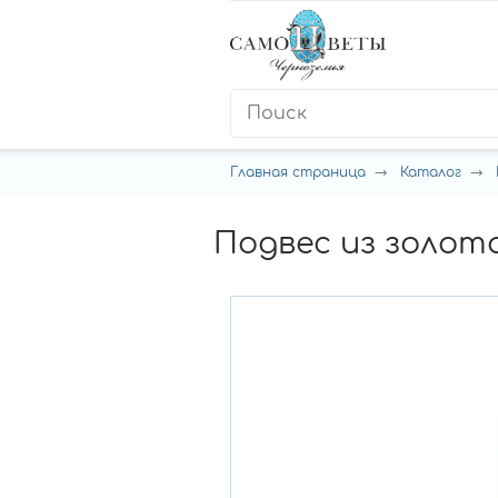
Главная страница
Каталог
Подвес из золота