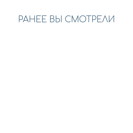
РАНЕЕ ВЫ СМОТРЕЛИ