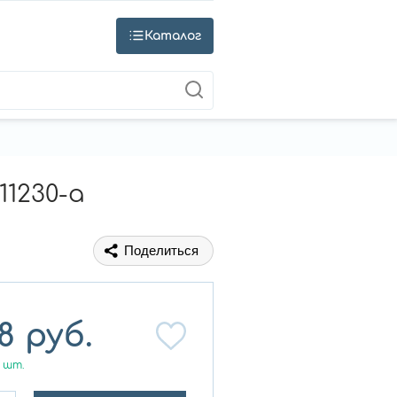
Каталог
1230-a
Поделиться
8
руб.
шт.