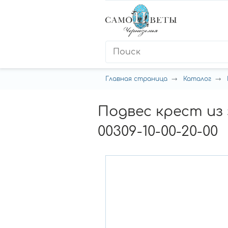
Главная страница
Каталог
Подвес крест из
00309-10-00-20-00