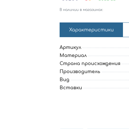
В наличии в магазинах:
Характеристики
Артикул
Материал
Страна происхождения
Производитель
Вид
Вставки