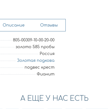
Описание
Отзывы
805-00309-10-00-20-00
золото 585 пробы
Россия
Золотая подкова
подвес крест
Фианит
А ЕЩЕ У НАС ЕСТЬ