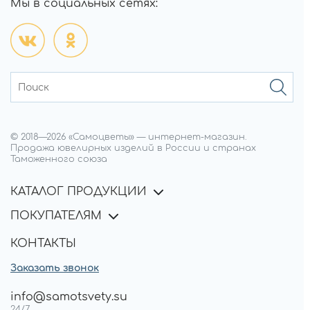
Мы в социальных сетях:
© 2018—
2026
«Самоцветы»
—
интернет-магазин.
Продажа ювелирных изделий в России и странах
Таможенного союза
КАТАЛОГ ПРОДУКЦИИ
ПОКУПАТЕЛЯМ
КОНТАКТЫ
Заказать звонок
info@samotsvety.su
24/7