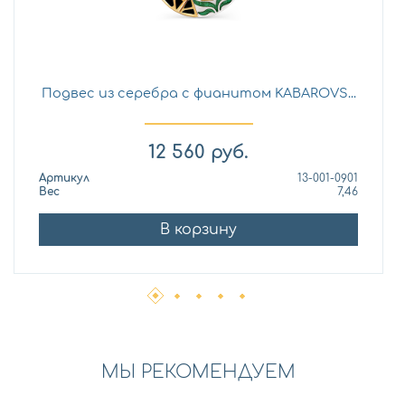
Подвес из серебра с фианитом KABAROVS...
12 560
руб.
Артикул
13-001-0901
Вес
7,46
В корзину
МЫ РЕКОМЕНДУЕМ