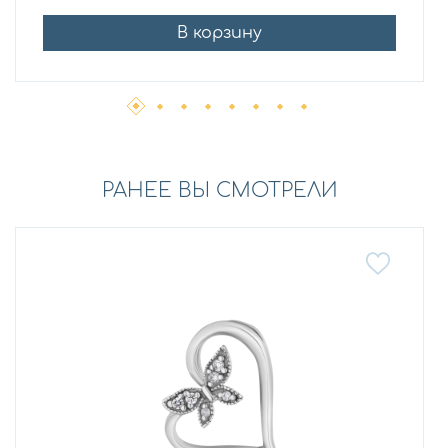
В корзину
РАНЕЕ ВЫ СМОТРЕЛИ