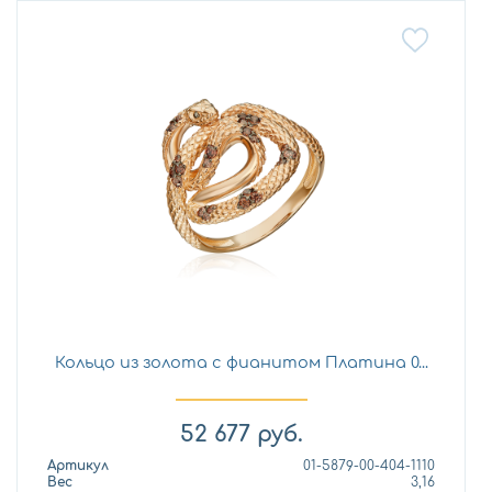
Кольцо из золота с фианитом Платина 0...
52 677
руб.
Артикул
01-5879-00-404-1110
Вес
3,16