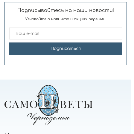
Подписывайтесь на наши новости!
Узнавайте о новинках и акциях первыми.
Подписаться