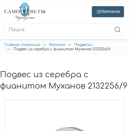
Каталог
Главная страница
Каталог
Подвески
Подвес из серебра с фианитом Муханов 2132256/9
Подвес из серебра с
фианитом Муханов 2132256/9