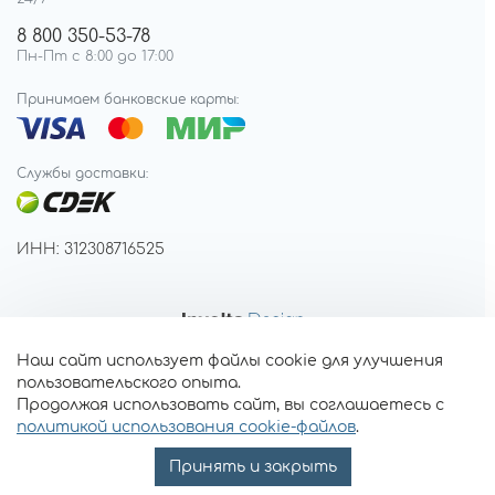
8 800 350-53-78
Пн-Пт с 8:00 до 17:00
Принимаем банковские карты:
Службы доставки:
ИНН: 312308716525
Наш сайт использует файлы cookie для улучшения
пользовательского опыта.
Продолжая использовать сайт, вы соглашаетесь с
политикой использования cookie-файлов
.
Принять и закрыть