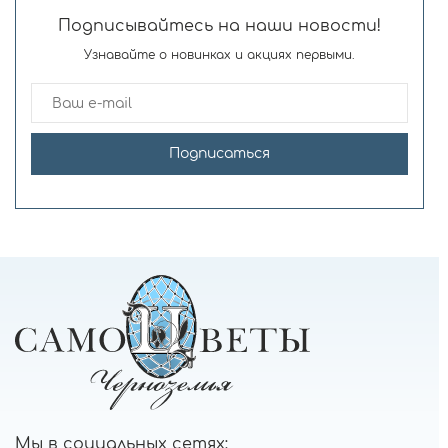
Подписывайтесь на наши новости!
Узнавайте о новинках и акциях первыми.
Подписаться
Мы в социальных сетях: