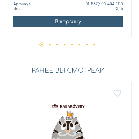
Артикул
01-5879-00-404-1110
Вес
3,16
В корзину
РАНЕЕ ВЫ СМОТРЕЛИ