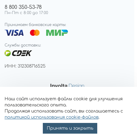
8 800 350-53-78
Пн-Пт с 8:00 до 17:00
Принимаем банковские карты:
Службы доставки:
ИНН: 312308716525
Наш сайт использует файлы cookie для улучшения
пользовательского опыта.
Продолжая использовать сайт, вы соглашаетесь с
политикой использования cookie-файлов
.
Принять и закрыть