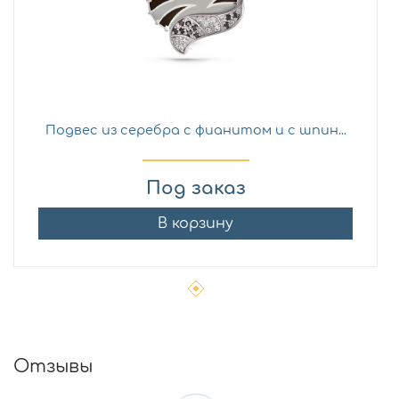
Подвес из серебра с фианитом и с шпин...
Под заказ
В корзину
Отзывы