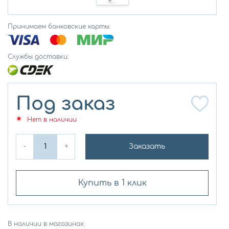
Принимаем банковские карты:
Службы доставки:
Под заказ
Нет в наличии
-
+
Заказать
Купить в 1 клик
В наличии в магазинах: