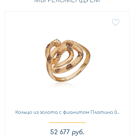
МЫ РЕКОМЕНДУЕМ
Кольцо из золота с фианитом Платина 0...
52 677
руб.