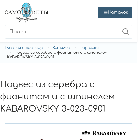
Каталог
Главная страница
Каталог
Подвески
Подвес из серебра с фианитом и с шпинелем
KABAROVSKY 3-023-0901
Подвес из серебра с
фианитом и с шпинелем
KABAROVSKY 3-023-0901