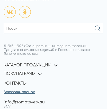
© 2018—
2026
«Самоцветы»
—
интернет-магазин.
Продажа ювелирных изделий в России и странах
Таможенного союза
КАТАЛОГ ПРОДУКЦИИ
ПОКУПАТЕЛЯМ
КОНТАКТЫ
Заказать звонок
info@samotsvety.su
24/7