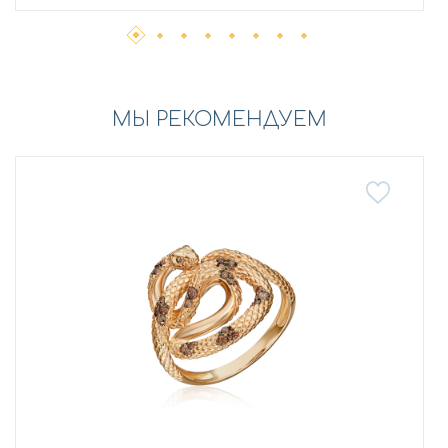
МЫ РЕКОМЕНДУЕМ