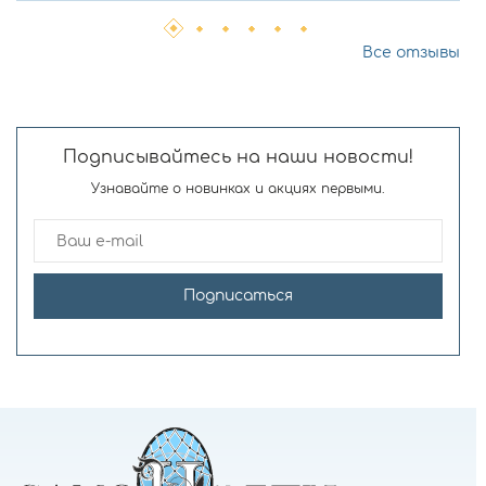
Все отзывы
Подписывайтесь на наши новости!
Узнавайте о новинках и акциях первыми.
Подписаться