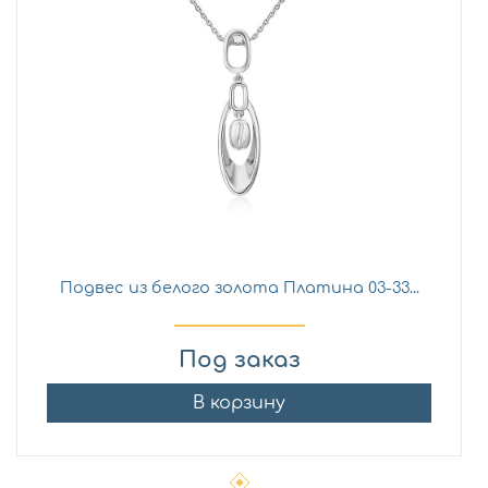
Подвес из белого золота Платина 03-33...
Под заказ
В корзину