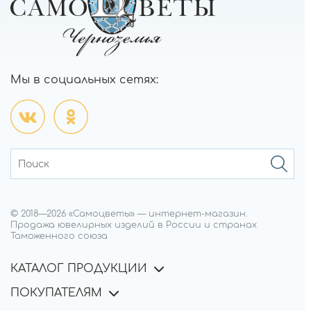
Мы в социальных сетях:
© 2018—
2026
«Самоцветы»
—
интернет-магазин.
Продажа ювелирных изделий в России и странах
Таможенного союза
КАТАЛОГ ПРОДУКЦИИ
ПОКУПАТЕЛЯМ