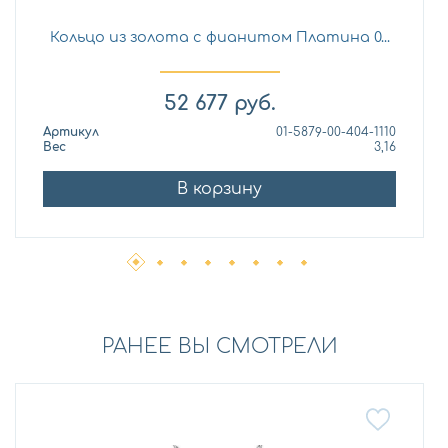
Кольцо из золота с фианитом Платина 0...
52 677
руб.
Артикул
01-5879-00-404-1110
Вес
3,16
В корзину
РАНЕЕ ВЫ СМОТРЕЛИ