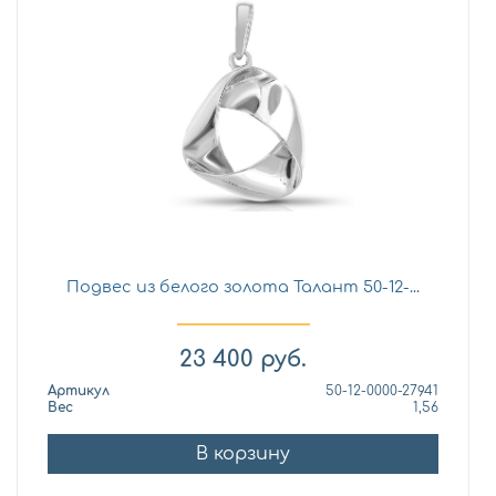
Подвес из белого золота Талант 50-12-...
23 400
руб.
Артикул
50-12-0000-27941
Вес
1,56
В корзину