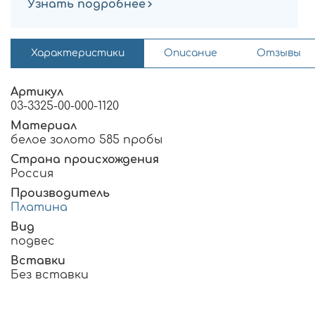
Узнать подробнее
Характеристики
Описание
Отзывы
Артикул
03-3325-00-000-1120
Материал
белое золото 585 пробы
Страна происхождения
Россия
Производитель
Платина
Вид
подвес
Вставки
Без вставки