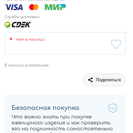
Службы доставки:
Нет в наличии
В наличии в магазинах:
Поделиться
Безопасная покупка
Что важно знать при покупке
ювелирного изделия и как проверить
его на подлинность самостоятельно