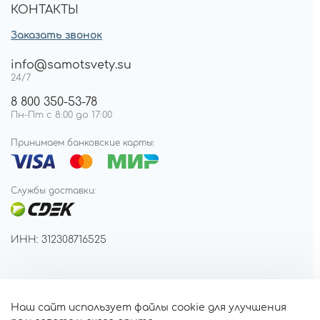
КОНТАКТЫ
Заказать звонок
info@samotsvety.su
24/7
8 800 350-53-78
Пн-Пт с 8:00 до 17:00
Принимаем банковские карты:
Службы доставки:
ИНН: 312308716525
Наш сайт использует файлы cookie для улучшения