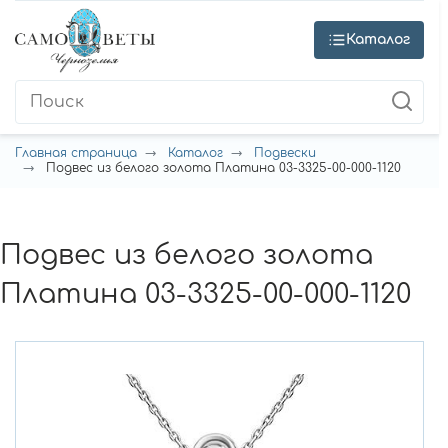
Каталог
Главная страница
Каталог
Подвески
Подвес из белого золота Платина 03-3325-00-000-1120
Подвес из белого золота
Платина 03-3325-00-000-1120