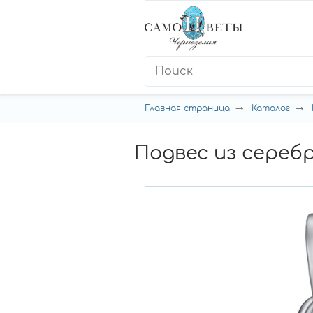
Главная страница
Каталог
Подвес из серебр