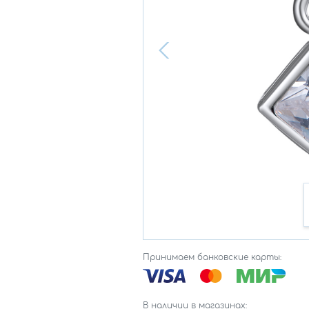
Принимаем банковские карты:
В наличии в магазинах: