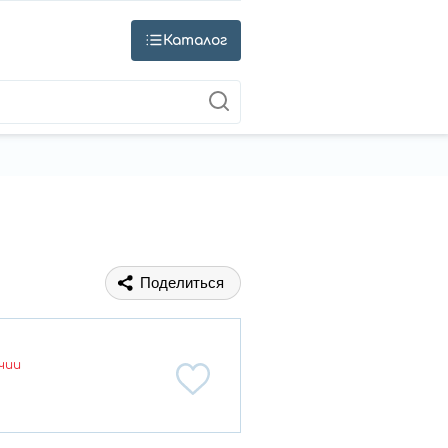
Каталог
Поделиться
чии