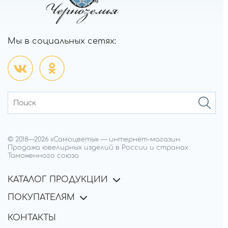
Мы в социальных сетях:
© 2018—
2026
«Самоцветы»
—
интернет-магазин.
Продажа ювелирных изделий в России и странах
Таможенного союза
КАТАЛОГ ПРОДУКЦИИ
ПОКУПАТЕЛЯМ
КОНТАКТЫ