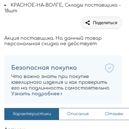
КРАСНОЕ-НА-ВОЛГЕ, Склады поставщика -
18шт
Поделиться
Акция поставщика. На данный товар
персональная скидка не действует
Безопасная покупка
Что важно знать при покупке
ювелирного изделия и как проверить
его на подлинность самостоятельно
Узнать подробнее
Характеристики
Описание
Отзывы