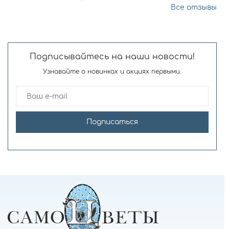
Все отзывы
Подписывайтесь на наши новости!
Узнавайте о новинках и акциях первыми.
Подписаться