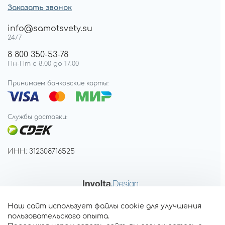
Заказать звонок
info@samotsvety.su
24/7
8 800 350-53-78
Пн-Пт с 8:00 до 17:00
Принимаем банковские карты:
Службы доставки:
ИНН: 312308716525
Наш сайт использует файлы cookie для улучшения
пользовательского опыта.