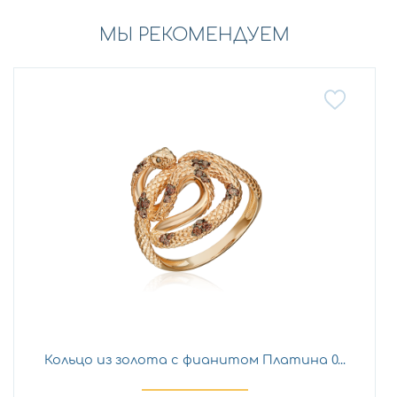
МЫ РЕКОМЕНДУЕМ
Кольцо из золота с фианитом Платина 0...