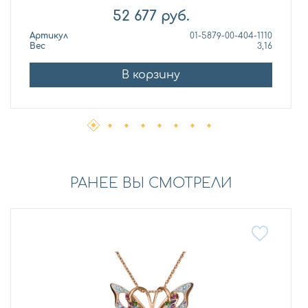
52 677
руб.
Артикул
01-5879-00-404-1110
Вес
3,16
В корзину
РАНЕЕ ВЫ СМОТРЕЛИ