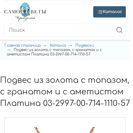
Каталог
Главная страница
Каталог
Подвески
Подвес из золота с топазом, с гранатом и с
аметистом Платина 03-2997-00-714-1110-57
Подвес из золота с топазом,
с гранатом и с аметистом
Платина 03-2997-00-714-1110-57