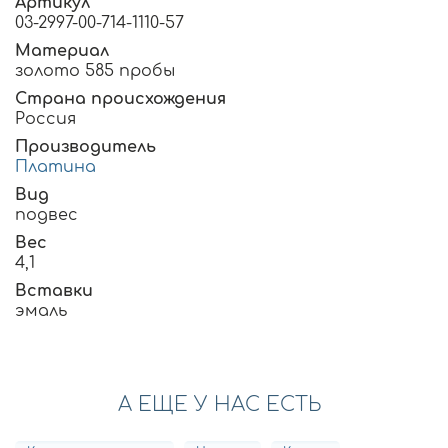
Артикул
03-2997-00-714-1110-57
Материал
золото 585 пробы
Страна происхождения
Россия
Производитель
Платина
Вид
подвес
Вес
4,1
Вставки
эмаль
А ЕЩЕ У НАС ЕСТЬ