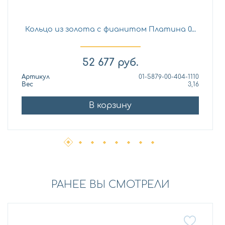
Кольцо из золота с фианитом Платина 0...
52 677
руб.
Артикул
01-5879-00-404-1110
Вес
3,16
В корзину
РАНЕЕ ВЫ СМОТРЕЛИ