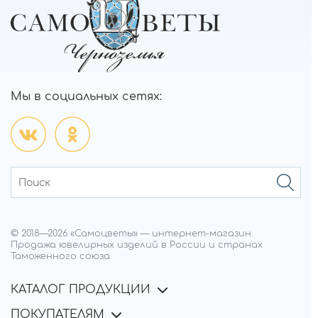
Мы в социальных сетях:
© 2018—
2026
«Самоцветы»
—
интернет-магазин.
Продажа ювелирных изделий в России и странах
Таможенного союза
КАТАЛОГ ПРОДУКЦИИ
ПОКУПАТЕЛЯМ