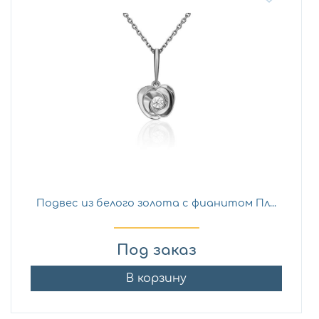
Подвес из белого золота с фианитом Пл...
Под заказ
В корзину