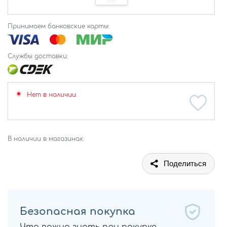
Принимаем банковские карты:
Службы доставки:
Нет в наличии
В наличии в магазинах:
Поделиться
Безопасная покупка
Что важно знать при покупке