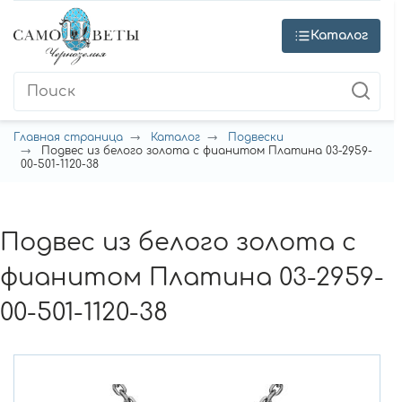
Каталог
Главная страница
Каталог
Подвески
Подвес из белого золота с фианитом Платина 03-2959-
00-501-1120-38
Подвес из белого золота с
фианитом Платина 03-2959-
00-501-1120-38