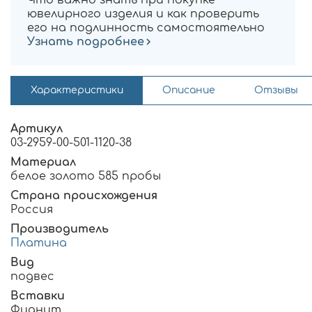
ювелирного изделия и как проверить
его на подлинность самостоятельно
Узнать подробнее
Характеристики
Описание
Отзывы
Артикул
03-2959-00-501-1120-38
Материал
белое золото 585 пробы
Страна происхождения
Россия
Производитель
Платина
Вид
подвес
Вставки
Фианит