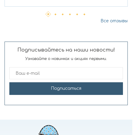
Все отзывы
Подписывайтесь на наши новости!
Узнавайте о новинках и акциях первыми.
Подписаться