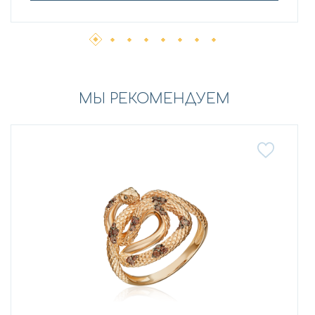
МЫ РЕКОМЕНДУЕМ