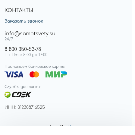
КОНТАКТЫ
Заказать звонок
info@samotsvety.su
24/7
8 800 350-53-78
Пн-Пт с 8:00 до 17:00
Принимаем банковские карты:
Службы доставки:
ИНН: 312308716525