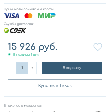
Принимаем банковские карты:
Службы доставки:
15 926
руб.
В наличии
1
шт.
-
+
В корзину
Купить в 1 клик
В наличии в магазинах: