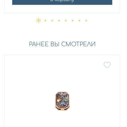
РАНЕЕ ВЫ СМОТРЕЛИ