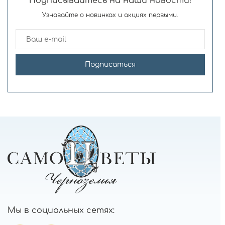
Подписывайтесь на наши новости!
Узнавайте о новинках и акциях первыми.
Подписаться
Мы в социальных сетях: