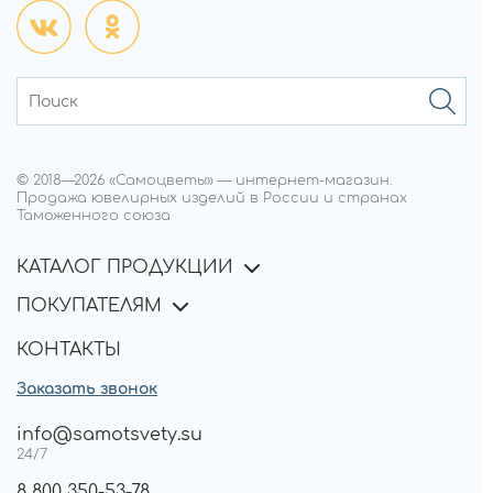
© 2018—
2026
«Самоцветы»
—
интернет-магазин.
Продажа ювелирных изделий в России и странах
Таможенного союза
КАТАЛОГ ПРОДУКЦИИ
ПОКУПАТЕЛЯМ
КОНТАКТЫ
Заказать звонок
info@samotsvety.su
24/7
8 800 350-53-78