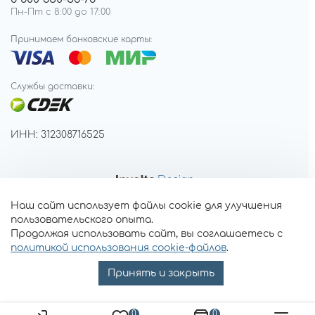
Пн-Пт с 8:00 до 17:00
Принимаем банковские карты:
Службы доставки:
ИНН: 312308716525
Наш сайт использует файлы cookie для улучшения
пользовательского опыта.
Продолжая использовать сайт, вы соглашаетесь с
политикой использования cookie-файлов
.
Принять и закрыть
0
0