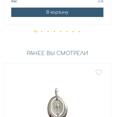
Вес
3,16
В корзину
РАНЕЕ ВЫ СМОТРЕЛИ