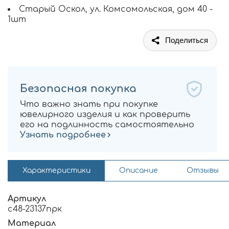
Старый Оскол, ул. Комсомольская, дом 40 -
1шт
Поделиться
Безопасная покупка
Что важно знать при покупке
ювелирного изделия и как проверить
его на подлинность самостоятельно
Узнать подробнее
Характеристики
Описание
Отзывы
Артикул
с48-23137прк
Материал