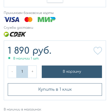
Принимаем банковские карты:
Службы доставки:
1 890
руб.
В наличии
1
шт.
-
+
В корзину
Купить в 1 клик
В наличии в магазинах: