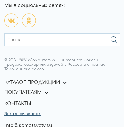
Мы в социальных сетях:
© 2018—
2026
«Самоцветы»
—
интернет-магазин.
Продажа ювелирных изделий в России и странах
Таможенного союза
КАТАЛОГ ПРОДУКЦИИ
ПОКУПАТЕЛЯМ
КОНТАКТЫ
Заказать звонок
info@samotsvety.su