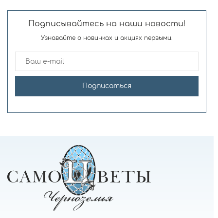
Подписывайтесь на наши новости!
Узнавайте о новинках и акциях первыми.
Подписаться