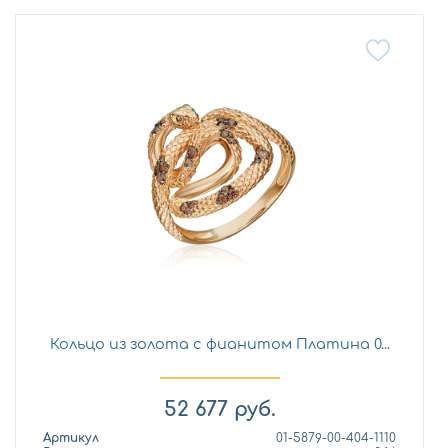
Кольцо из золота с фианитом Платина 0...
52 677
руб.
Артикул
01-5879-00-404-1110