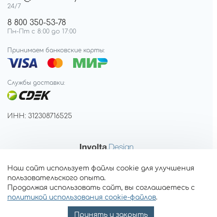
24/7
8 800 350-53-78
Пн-Пт с 8:00 до 17:00
Принимаем банковские карты:
Службы доставки:
ИНН: 312308716525
Наш сайт использует файлы cookie для улучшения
пользовательского опыта.
Продолжая использовать сайт, вы соглашаетесь с
политикой использования cookie-файлов
.
Принять и закрыть