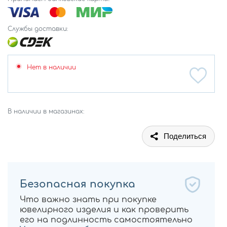
Службы доставки:
Нет в наличии
В наличии в магазинах:
Поделиться
Безопасная покупка
Что важно знать при покупке
ювелирного изделия и как проверить
его на подлинность самостоятельно