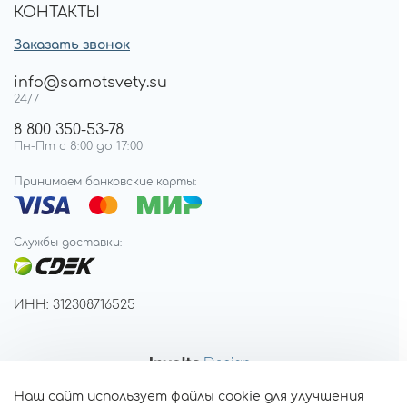
КОНТАКТЫ
Заказать звонок
info@samotsvety.su
24/7
8 800 350-53-78
Пн-Пт с 8:00 до 17:00
Принимаем банковские карты:
Службы доставки:
ИНН: 312308716525
Наш сайт использует файлы cookie для улучшения