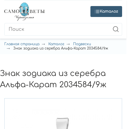
Каталог
Главная страница
Каталог
Подвески
Знак зодиака из серебра Альфа-Карат 2034584/9ж
Знак зодиака из серебра
Альфа-Карат 2034584/9ж