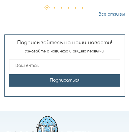
Все отзывы
Подписывайтесь на наши новости!
Узнавайте о новинках и акциях первыми.
Подписаться