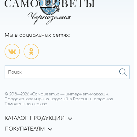
Мы в социальных сетях:
© 2018—
2026
«Самоцветы»
—
интернет-магазин.
Продажа ювелирных изделий в России и странах
Таможенного союза
КАТАЛОГ ПРОДУКЦИИ
ПОКУПАТЕЛЯМ