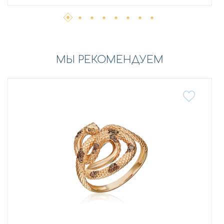
МЫ РЕКОМЕНДУЕМ