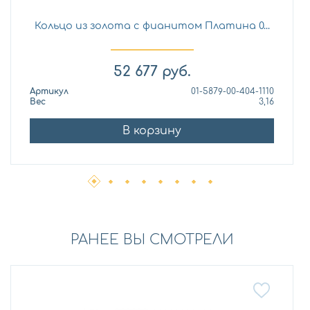
Кольцо из золота с фианитом Платина 0...
52 677
руб.
Артикул
01-5879-00-404-1110
Вес
3,16
В корзину
РАНЕЕ ВЫ СМОТРЕЛИ