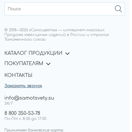
© 2018—
2026
«Самоцветы»
—
интернет-магазин.
Продажа ювелирных изделий в России и странах
Таможенного союза
КАТАЛОГ ПРОДУКЦИИ
ПОКУПАТЕЛЯМ
КОНТАКТЫ
Заказать звонок
info@samotsvety.su
24/7
8 800 350-53-78
Пн-Пт с 8:00 до 17:00
Принимаем банковские карты: