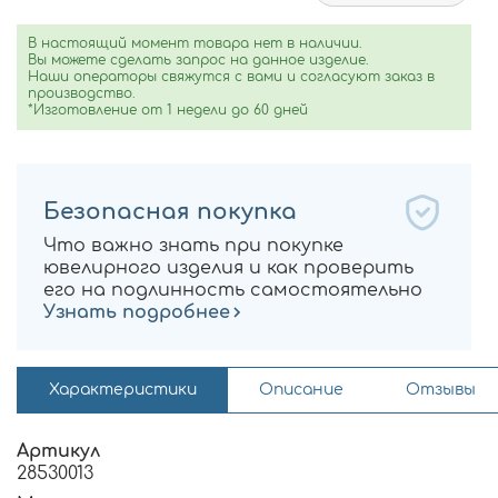
В настоящий момент товара нет в наличии.
Вы можете сделать запрос на данное изделие.
Наши операторы свяжутся с вами и согласуют заказ в
производство.
*Изготовление от 1 недели до 60 дней
Безопасная покупка
Что важно знать при покупке
ювелирного изделия и как проверить
его на подлинность самостоятельно
Узнать подробнее
Характеристики
Описание
Отзывы
Артикул
28530013