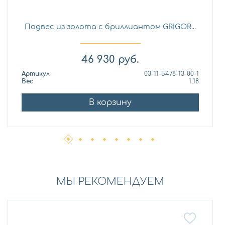
Подвес из золота с бриллиантом GRIGOR...
46 930
руб.
Артикул
03-11-5478-13-00-1
Вес
1,18
В корзину
МЫ РЕКОМЕНДУЕМ