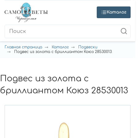
Каталог
Главная страница
Каталог
Подвески
Подвес из золота с бриллиантом Коюз 28530013
Подвес из золота с
бриллиантом Коюз 28530013