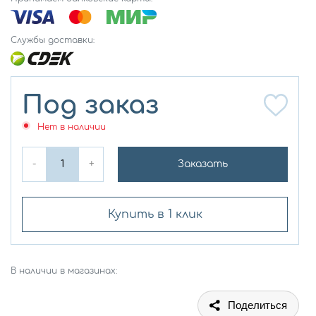
Службы доставки:
Под заказ
Нет в наличии
-
+
Заказать
Купить в 1 клик
В наличии в магазинах:
Поделиться