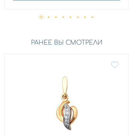
РАНЕЕ ВЫ СМОТРЕЛИ