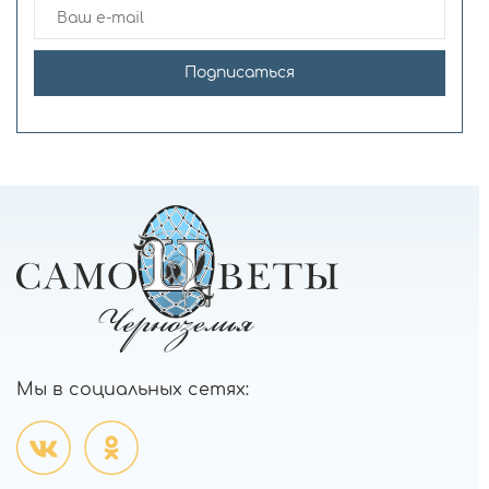
Подписаться
Мы в социальных сетях: