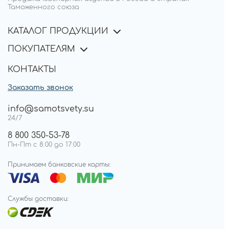
Таможенного союза
КАТАЛОГ ПРОДУКЦИИ
ПОКУПАТЕЛЯМ
КОНТАКТЫ
Заказать звонок
info@samotsvety.su
24/7
8 800 350-53-78
Пн-Пт с 8:00 до 17:00
Принимаем банковские карты:
Службы доставки: