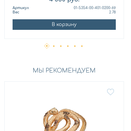
Артикул
01-5354-00-401-0200-69
Вес
2.78
В корзину
МЫ РЕКОМЕНДУЕМ