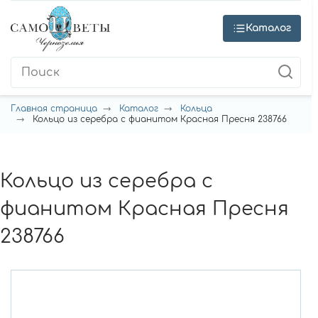
Каталог
Главная страница
Каталог
Кольца
Кольцо из серебра с фианитом Красная Пресня 238766
Кольцо из серебра с
фианитом Красная Пресня
238766