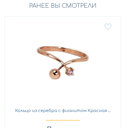
РАНЕЕ ВЫ СМОТРЕЛИ
Кольцо из серебра с фианитом Красная ...