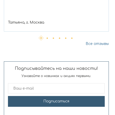
Татьяна, г. Москва
Все отзывы
Подписывайтесь на наши новости!
Узнавайте о новинках и акциях первыми.
Подписаться