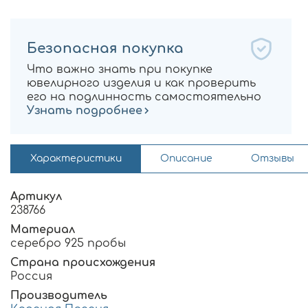
Безопасная покупка
Что важно знать при покупке
ювелирного изделия и как проверить
его на подлинность самостоятельно
Узнать подробнее
Характеристики
Описание
Отзывы
Артикул
238766
Материал
серебро 925 пробы
Страна происхождения
Россия
Производитель