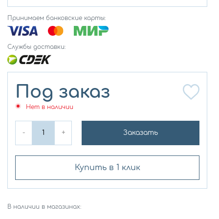
Принимаем банковские карты:
Службы доставки:
Под заказ
Нет в наличии
-
+
Заказать
Купить в 1 клик
В наличии в магазинах: