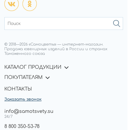
© 2018—
2026
«Самоцветы»
—
интернет-магазин.
Продажа ювелирных изделий в России и странах
Таможенного союза
КАТАЛОГ ПРОДУКЦИИ
ПОКУПАТЕЛЯМ
КОНТАКТЫ
Заказать звонок
info@samotsvety.su
24/7
8 800 350-53-78