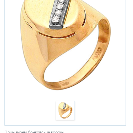
Принимаем банковские карты: