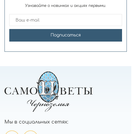
Узнавайте о новинках и акциях первыми.
Подписаться
Мы в социальных сетях: