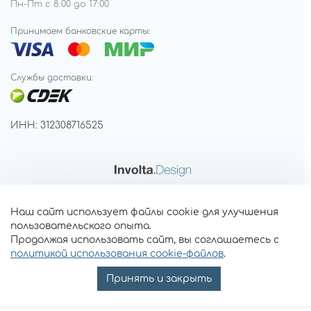
Пн-Пт с 8:00 до 17:00
Принимаем банковские карты:
Службы доставки:
ИНН: 312308716525
Наш сайт использует файлы cookie для улучшения
пользовательского опыта.
Продолжая использовать сайт, вы соглашаетесь с
политикой использования cookie-файлов
.
Принять и закрыть