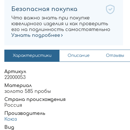
Безопасная покупка
Что важно знать при покупке
ювелирного изделия и как проверить
его на подлинность самостоятельно
Узнать подробнее
Характеристики
Описание
Отзывы
Артикул
22000053
Материал
золото 585 пробы
Страна происхождения
Россия
Производитель
Коюз
Вид