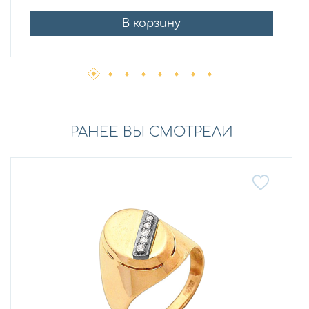
В корзину
РАНЕЕ ВЫ СМОТРЕЛИ