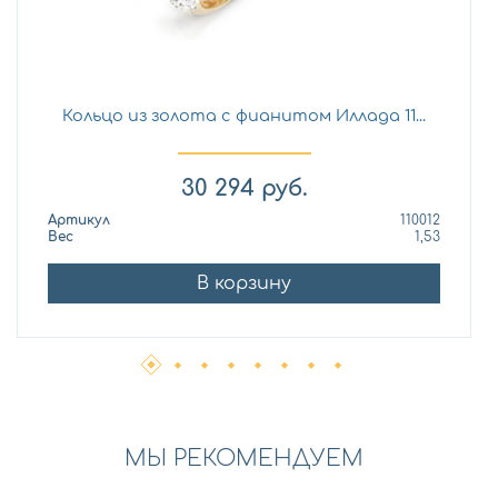
Кольцо из золота с фианитом Иллада 11...
30 294
руб.
Артикул
110012
Вес
1,53
В корзину
МЫ РЕКОМЕНДУЕМ