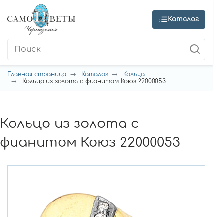
Каталог
Главная страница
Каталог
Кольца
Кольцо из золота с фианитом Коюз 22000053
Кольцо из золота с
фианитом Коюз 22000053