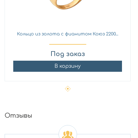
Кольцо из золота с фианитом Коюз 2200...
Под заказ
В корзину
Отзывы