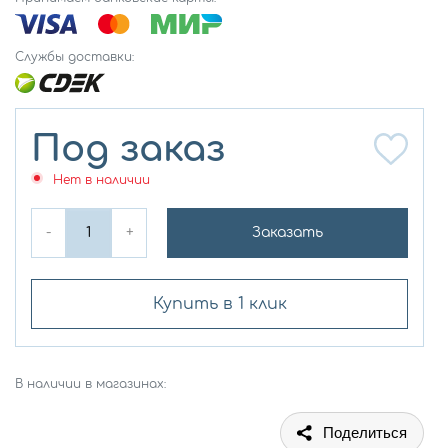
Службы доставки:
Под заказ
Нет в наличии
-
+
Заказать
Купить в 1 клик
В наличии в магазинах:
Поделиться