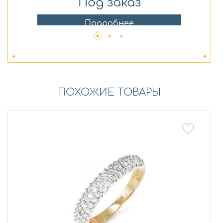
Под заказ
Подробнее
ПОХОЖИЕ ТОВАРЫ