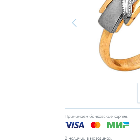
Принимаем банковские карты:
В наличии в магазинах: