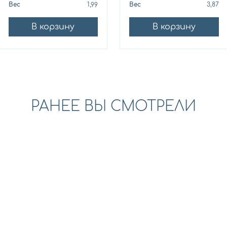
Вес
1,99
Вес
3,87
В корзину
В корзину
РАНЕЕ ВЫ СМОТРЕЛИ