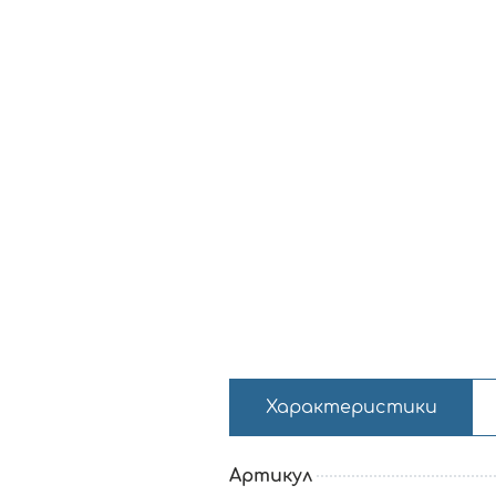
Характеристики
Артикул