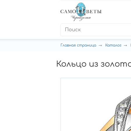
Главная страница
Каталог
Кольцо из золот