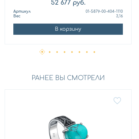
52 677
руб.
Артикул
01-5879-00-404-1110
Вес
3,16
В корзину
РАНЕЕ ВЫ СМОТРЕЛИ