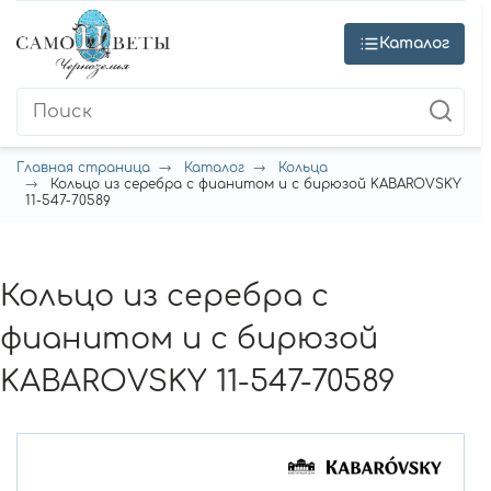
Каталог
Главная страница
Каталог
Кольца
Кольцо из серебра с фианитом и с бирюзой KABAROVSKY
11-547-70589
Кольцо из серебра с
фианитом и с бирюзой
KABAROVSKY 11-547-70589