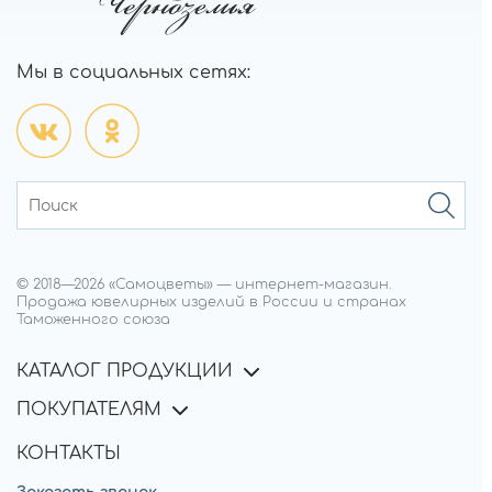
Мы в социальных сетях:
© 2018—
2026
«Самоцветы»
—
интернет-магазин.
Продажа ювелирных изделий в России и странах
Таможенного союза
КАТАЛОГ ПРОДУКЦИИ
ПОКУПАТЕЛЯМ
КОНТАКТЫ