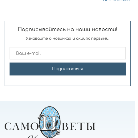
Подписывайтесь на наши новости!
Узнавайте о новинках и акциях первыми.
Подписаться