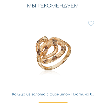
МЫ РЕКОМЕНДУЕМ
Кольцо из золота с фианитом Платина 0...