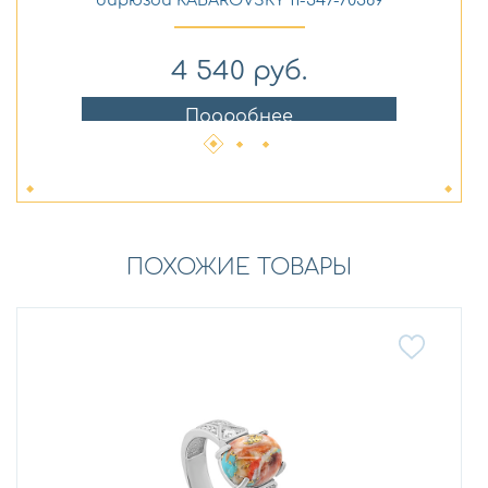
4 540
руб.
Подробнее
ПОХОЖИЕ ТОВАРЫ