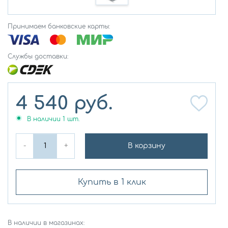
Принимаем банковские карты:
Службы доставки:
4 540
руб.
В наличии
1
шт.
-
+
В корзину
Купить в 1 клик
В наличии в магазинах: