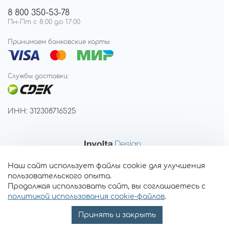
8 800 350-53-78
Пн-Пт с 8:00 до 17:00
Принимаем банковские карты:
Службы доставки:
ИНН: 312308716525
Наш сайт использует файлы cookie для улучшения
пользовательского опыта.
Продолжая использовать сайт, вы соглашаетесь с
политикой использования cookie-файлов
.
Принять и закрыть