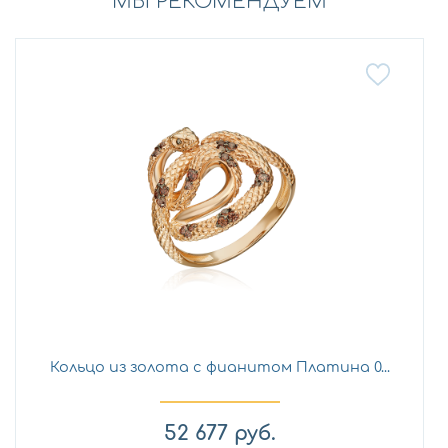
МЫ РЕКОМЕНДУЕМ
Кольцо из золота с фианитом Платина 0...
52 677
руб.