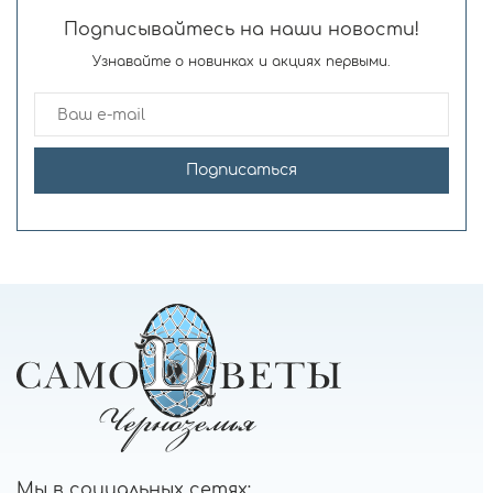
Подписывайтесь на наши новости!
Узнавайте о новинках и акциях первыми.
Подписаться
Мы в социальных сетях: