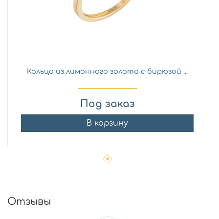
Кольцо из лимонного золота с бирюзой ...
Под заказ
В корзину
Отзывы