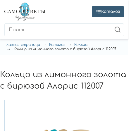
Каталог
Главная страница
Каталог
Кольца
Кольцо из лимонного золота с бирюзой Алорис 112007
Кольцо из лимонного золота
с бирюзой Алорис 112007