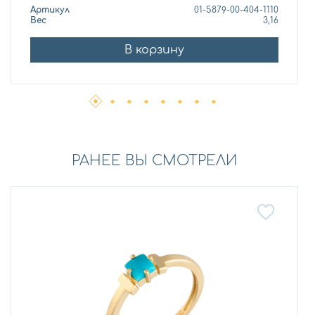
Артикул
01-5879-00-404-1110
Вес
3,16
В корзину
РАНЕЕ ВЫ СМОТРЕЛИ