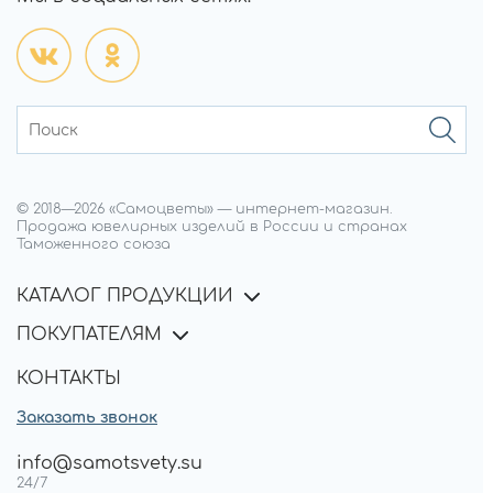
© 2018—
2026
«Самоцветы»
—
интернет-магазин.
Продажа ювелирных изделий в России и странах
Таможенного союза
КАТАЛОГ ПРОДУКЦИИ
ПОКУПАТЕЛЯМ
КОНТАКТЫ
Заказать звонок
info@samotsvety.su
24/7