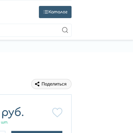
Каталог
Поделиться
руб.
шт.