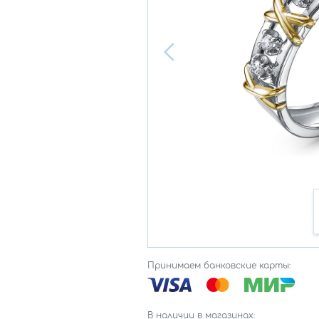
Принимаем банковские карты:
В наличии в магазинах: