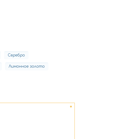
Серебро
Лимонное золото