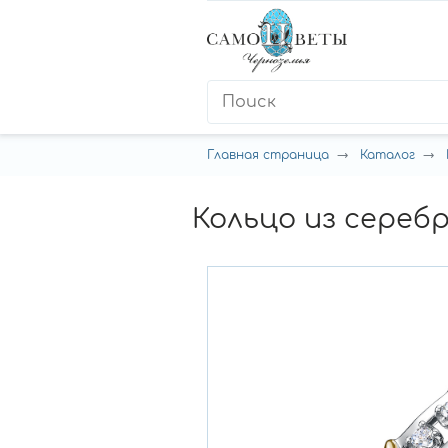
Главная страница
Каталог
Кольцо из сереб