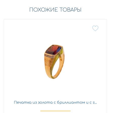
ПОХОЖИЕ ТОВАРЫ
Печатка из золота с бриллиантом и с г...