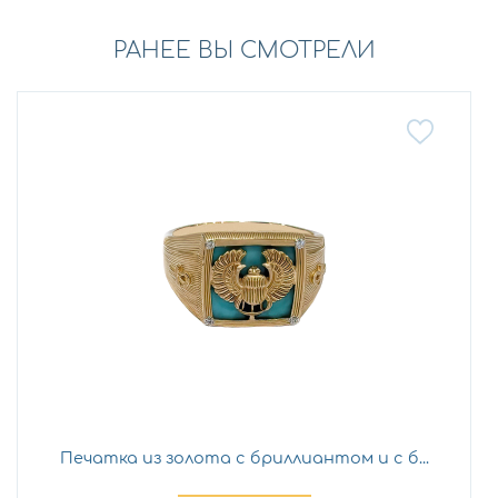
РАНЕЕ ВЫ СМОТРЕЛИ
Печатка из золота с бриллиантом и с б...