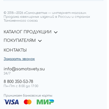
© 2018—
2026
«Самоцветы»
—
интернет-магазин.
Продажа ювелирных изделий в России и странах
Таможенного союза
КАТАЛОГ ПРОДУКЦИИ
ПОКУПАТЕЛЯМ
КОНТАКТЫ
Заказать звонок
info@samotsvety.su
24/7
8 800 350-53-78
Пн-Пт с 8:00 до 17:00
Принимаем банковские карты: