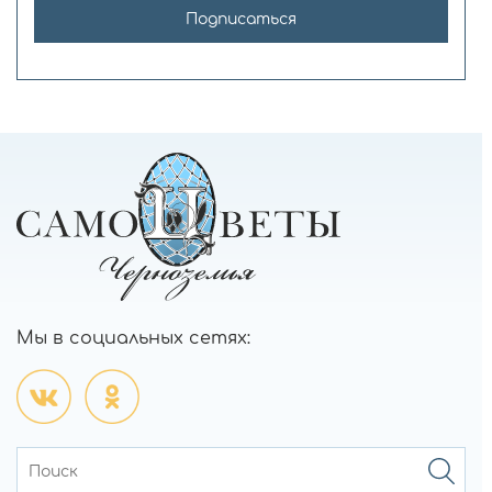
Подписаться
Мы в социальных сетях: