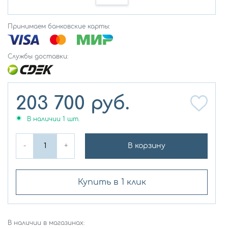
Принимаем банковские карты:
Службы доставки:
203 700
руб.
В наличии
1
шт.
-
+
В корзину
Купить в 1 клик
В наличии в магазинах: