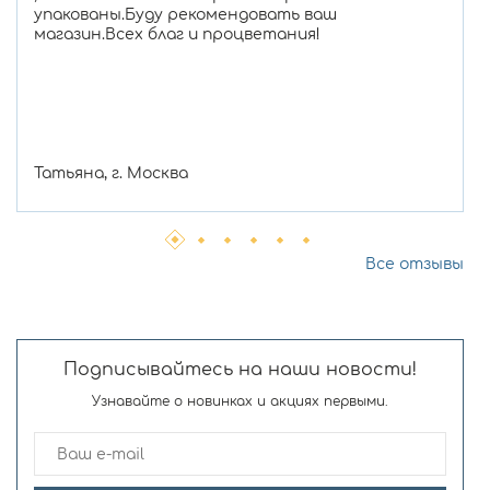
упакованы.Буду рекомендовать ваш
магазин.Всех благ и процветания!
Татьяна, г. Москва
Все отзывы
Подписывайтесь на наши новости!
Узнавайте о новинках и акциях первыми.