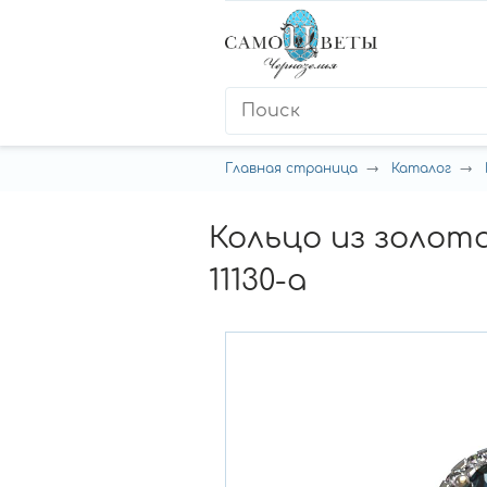
Главная страница
Каталог
Кольцо из золот
11130-a