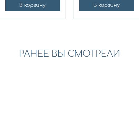
В корзину
В корзину
РАНЕЕ ВЫ СМОТРЕЛИ