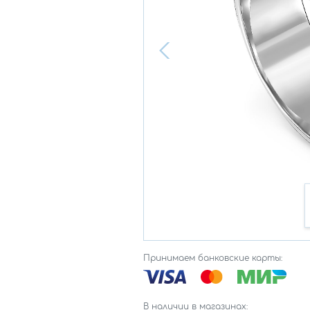
Принимаем банковские карты:
В наличии в магазинах: