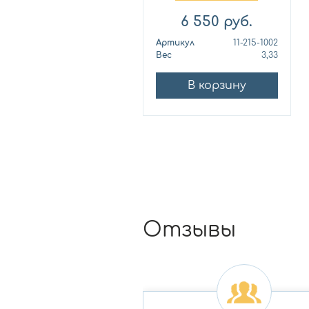
6 550
руб.
Артикул
11-215-1002
Вес
3,33
В корзину
Отзывы