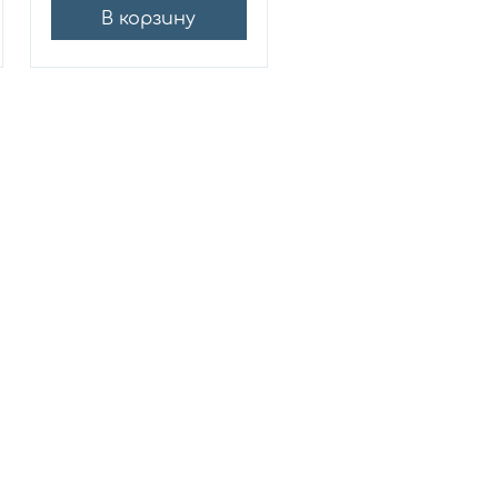
В корзину
В корзину