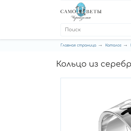
Главная страница
Каталог
Кольцо из серебр