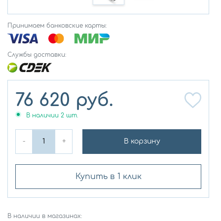
Принимаем банковские карты:
Службы доставки:
76 620
руб.
В наличии
2
шт.
-
+
В корзину
Купить в 1 клик
В наличии в магазинах: