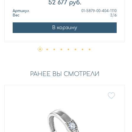
52 677
руб.
Артикул
01-5879-00-404-1110
Вес
3,16
В корзину
РАНЕЕ ВЫ СМОТРЕЛИ