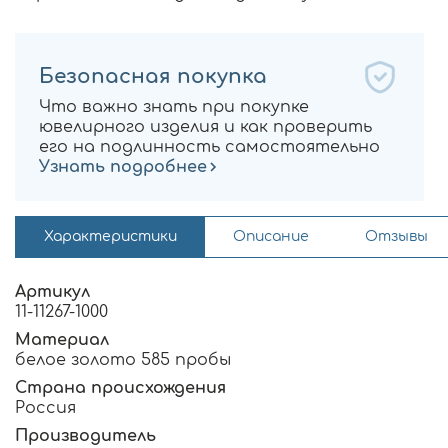
Безопасная покупка
Что важно знать при покупке
ювелирного изделия и как проверить
его на подлинность самостоятельно
Узнать подробнее
Характеристики
Описание
Отзывы
Артикул
11-11267-1000
Материал
белое золото 585 пробы
Страна происхождения
Россия
Производитель