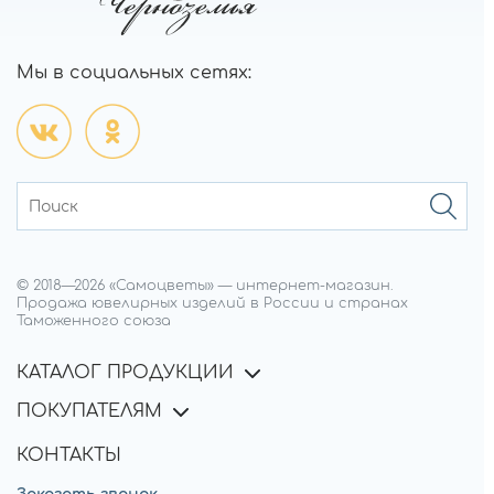
Мы в социальных сетях:
© 2018—
2026
«Самоцветы»
—
интернет-магазин.
Продажа ювелирных изделий в России и странах
Таможенного союза
КАТАЛОГ ПРОДУКЦИИ
ПОКУПАТЕЛЯМ
КОНТАКТЫ