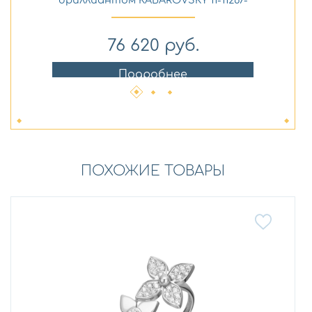
1000
76 620
руб.
Подробнее
ПОХОЖИЕ ТОВАРЫ