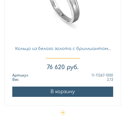
Кольцо из белого золота с бриллиантом...
76 620
руб.
Артикул
11-11267-1000
Вес
2,13
В корзину