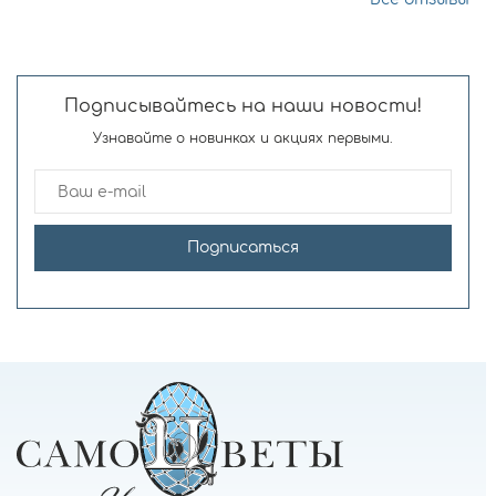
Подписывайтесь на наши новости!
Узнавайте о новинках и акциях первыми.
Подписаться