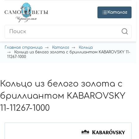
Каталог
Главная страница
Каталог
Кольца
Кольцо из белого золота с бриллиантом KABAROVSKY 11-
11267-1000
Кольцо из белого золота с
бриллиантом KABAROVSKY
11-11267-1000