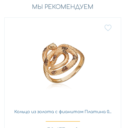
МЫ РЕКОМЕНДУЕМ
Кольцо из золота с фианитом Платина 0...