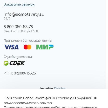
Заказать звонок
info@samotsvety.su
24/7
8 800 350-53-78
Пн-Пт с 8:00 до 17:00
Принимаем банковские карты:
Службы доставки:
ИНН: 312308716525
Наш сайт использует файлы cookie для улучшения
пользовательского опыта.
Продолжая использовать сайт, вы соглашаетесь с