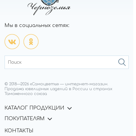
Мы в социальных сетях:
© 2018—
2026
«Самоцветы»
—
интернет-магазин.
Продажа ювелирных изделий в России и странах
Таможенного союза
КАТАЛОГ ПРОДУКЦИИ
ПОКУПАТЕЛЯМ
КОНТАКТЫ