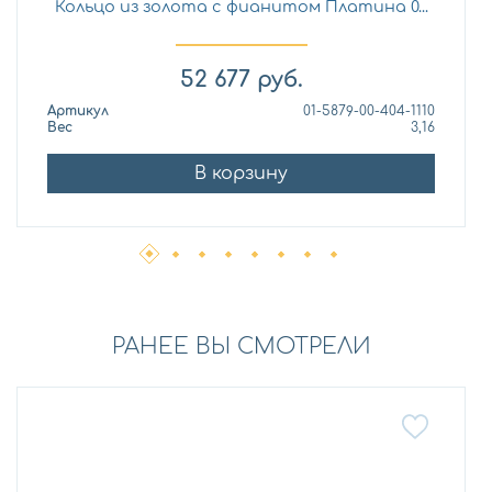
Кольцо из золота с фианитом Платина 0...
52 677
руб.
Артикул
01-5879-00-404-1110
Вес
3,16
В корзину
РАНЕЕ ВЫ СМОТРЕЛИ