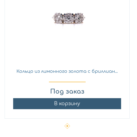
Кольцо из лимонного золота с бриллиан...
Под заказ
В корзину