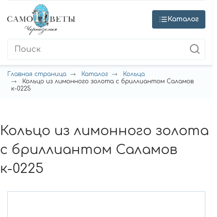
Каталог
Главная страница
Каталог
Кольца
Кольцо из лимонного золота с бриллиантом Саламов
к-0225
Кольцо из лимонного золота
с бриллиантом Саламов
к-0225