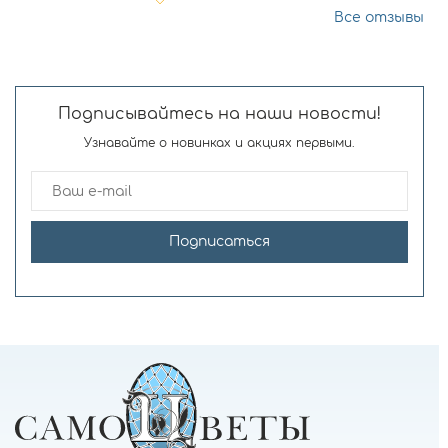
Все отзывы
Подписывайтесь на наши новости!
Узнавайте о новинках и акциях первыми.
Подписаться