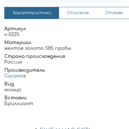
Характеристики
Описание
Отзывы
Артикул
к-0225
Материал
желтое золото 585 пробы
Страна происхождения
Россия
Производитель
Саламов
Вид
кольцо
Вставки
Бриллиант