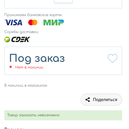
Принимаем банковские карты:
Службы доставки:
Под заказ
Нет в наличии
В наличии в магазинах:
Поделиться
Товар заказать невозможно