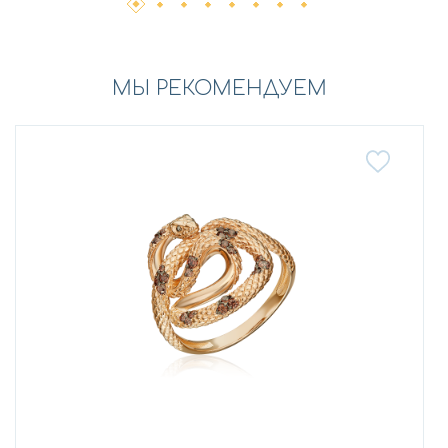
МЫ РЕКОМЕНДУЕМ