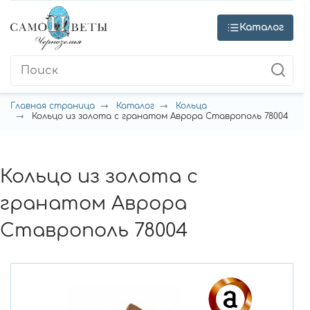
Каталог
Главная страница
Каталог
Кольца
Кольцо из золота с гранатом Аврора Ставрополь 78004
Кольцо из золота с
гранатом Аврора
Ставрополь 78004