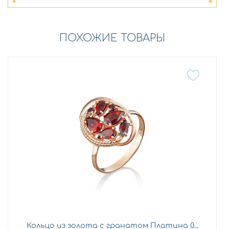
ПОХОЖИЕ ТОВАРЫ
Кольцо из золота с гранатом Платина 0...