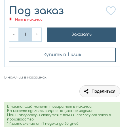
Под заказ
Нет в наличии
-
+
Заказать
Купить в 1 клик
В наличии в магазинах:
Поделиться
В настоящий момент товара нет в наличии.
Вы можете сделать запрос на данное изделие.
Наши операторы свяжутся с вами и согласуют заказ в
производство.
*Изготовление от 1 недели до 60 дней