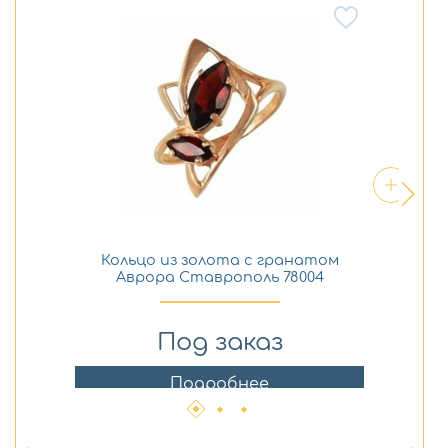
Кольцо из золота с гранатом
Аврора Ставрополь 78004
Под заказ
Подробнее