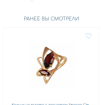
РАНЕЕ ВЫ СМОТРЕЛИ
Кольцо из золота с гранатом Аврора Ст...