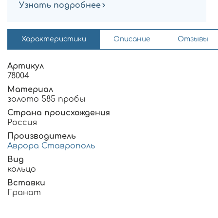
Узнать подробнее
Характеристики
Описание
Отзывы
Артикул
78004
Материал
золото 585 пробы
Страна происхождения
Россия
Производитель
Аврора Ставрополь
Вид
кольцо
Вставки
Гранат