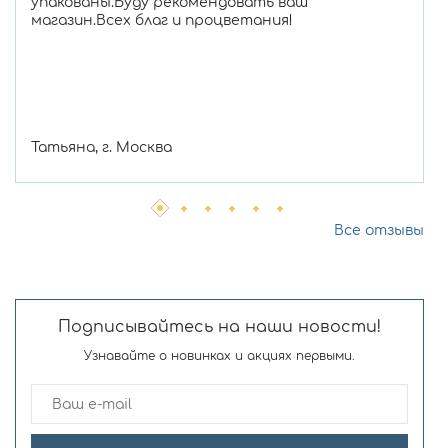
упакованы.Буду рекомендовать ваш
магазин.Всех благ и процветания!
Татьяна, г. Москва
Все отзывы
Подписывайтесь на наши новости!
Узнавайте о новинках и акциях первыми.