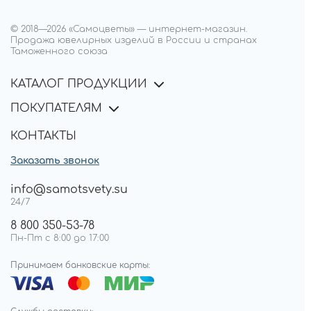
© 2018—
2026
«Самоцветы»
—
интернет-магазин.
Продажа ювелирных изделий в России и странах
Таможенного союза
КАТАЛОГ ПРОДУКЦИИ
ПОКУПАТЕЛЯМ
КОНТАКТЫ
Заказать звонок
info@samotsvety.su
24/7
8 800 350-53-78
Пн-Пт с 8:00 до 17:00
Принимаем банковские карты: