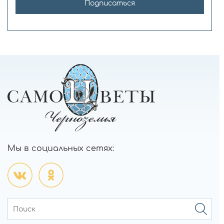
Подписаться
Мы в социальных сетях: