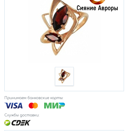
Принимаем банковские карты:
Службы доставки: