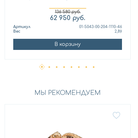
136 580
руб.
62 950
руб.
Артикул
01-5043-00-204-1110-46
Вес
2,89
В корзину
МЫ РЕКОМЕНДУЕМ