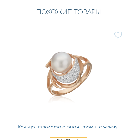
ПОХОЖИЕ ТОВАРЫ
Кольцо из золота с фианитом и с жемчу...