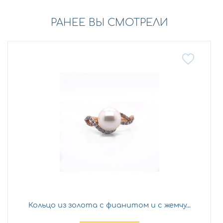
РАНЕЕ ВЫ СМОТРЕЛИ
Кольцо из золота с фианитом и с жемчу...