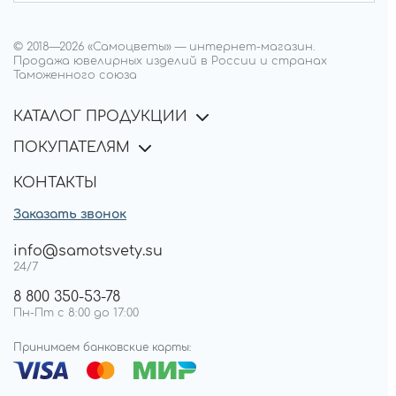
© 2018—
2026
«Самоцветы»
—
интернет-магазин.
Продажа ювелирных изделий в России и странах
Таможенного союза
КАТАЛОГ ПРОДУКЦИИ
ПОКУПАТЕЛЯМ
КОНТАКТЫ
Заказать звонок
info@samotsvety.su
24/7
8 800 350-53-78
Пн-Пт с 8:00 до 17:00
Принимаем банковские карты: