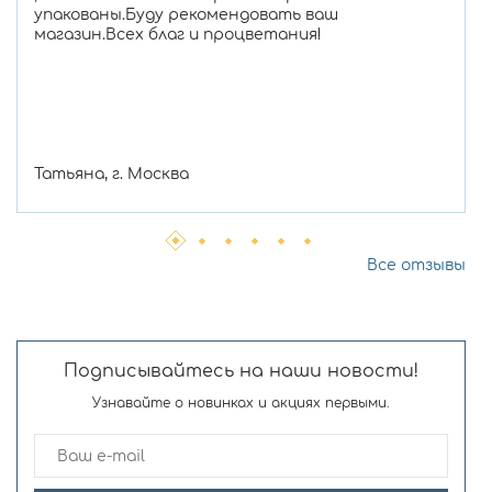
упакованы.Буду рекомендовать ваш
магазин.Всех благ и процветания!
Татьяна, г. Москва
Все отзывы
Подписывайтесь на наши новости!
Узнавайте о новинках и акциях первыми.