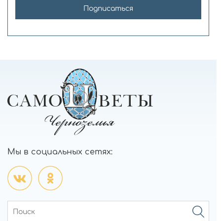
Подписаться
Мы в социальных сетях: