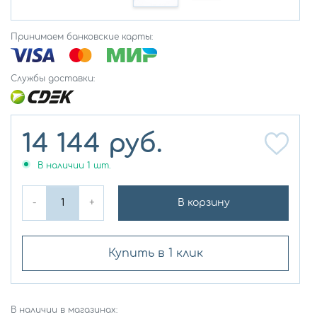
Принимаем банковские карты:
Службы доставки:
14 144
руб.
В наличии
1
шт.
-
+
В корзину
Купить в 1 клик
В наличии в магазинах: