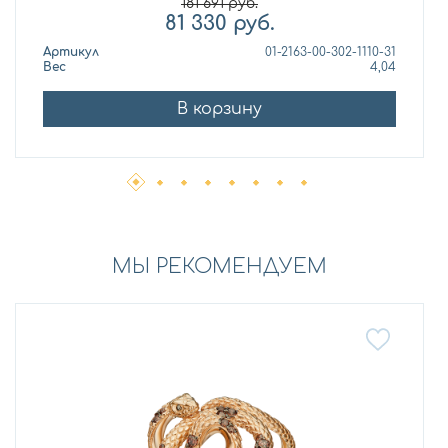
181 691
руб.
81 330
руб.
Артикул
01-2163-00-302-1110-31
Вес
4,04
В корзину
МЫ РЕКОМЕНДУЕМ