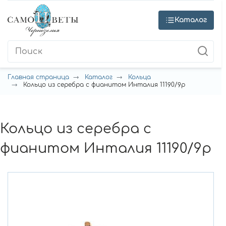
Каталог
Главная страница
Каталог
Кольца
Кольцо из серебра с фианитом Инталия 11190/9р
Кольцо из серебра с
фианитом Инталия 11190/9р