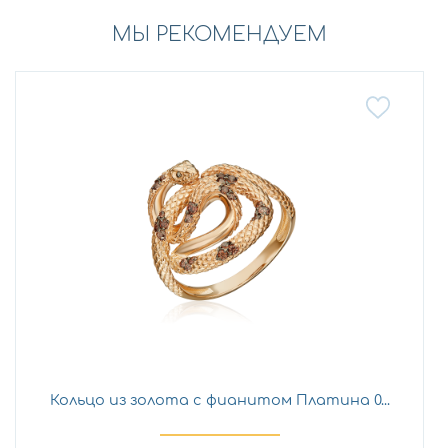
МЫ РЕКОМЕНДУЕМ
Кольцо из золота с фианитом Платина 0...