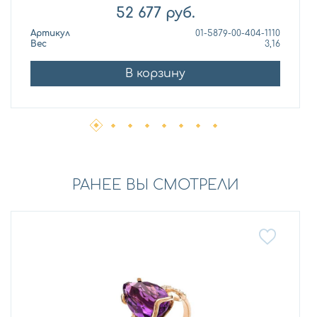
52 677
руб.
Артикул
01-5879-00-404-1110
Вес
3,16
В корзину
РАНЕЕ ВЫ СМОТРЕЛИ