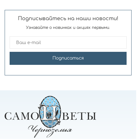
Подписывайтесь на наши новости!
Узнавайте о новинках и акциях первыми.
Подписаться