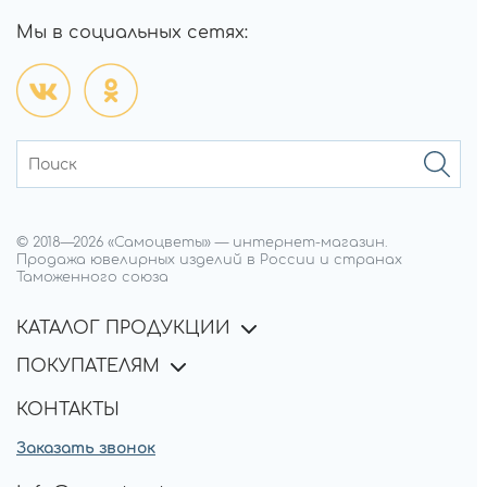
Мы в социальных сетях:
© 2018—
2026
«Самоцветы»
—
интернет-магазин.
Продажа ювелирных изделий в России и странах
Таможенного союза
КАТАЛОГ ПРОДУКЦИИ
ПОКУПАТЕЛЯМ
КОНТАКТЫ
Заказать звонок