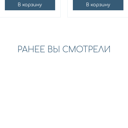
В корзину
В корзину
РАНЕЕ ВЫ СМОТРЕЛИ