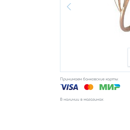
Принимаем банковские карты:
В наличии в магазинах: