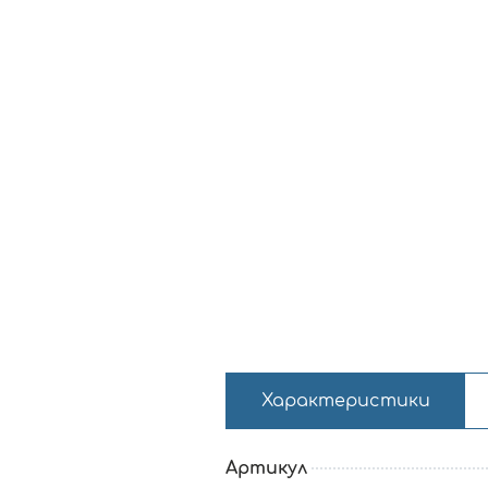
Характеристики
Артикул