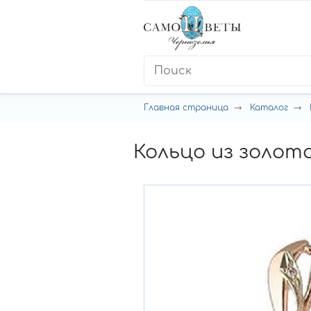
Главная страница
Каталог
Кольцо из золот