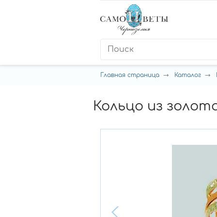
Главная страница
Каталог
Кольцо из золот