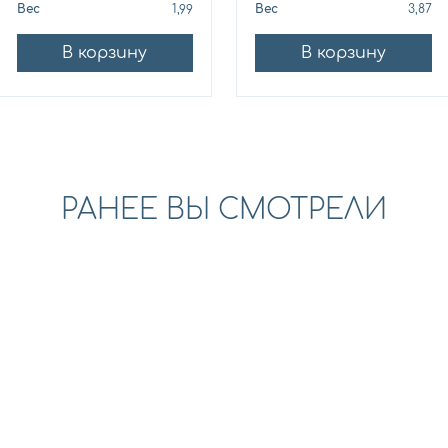
Вес
1,99
Вес
3,87
В корзину
В корзину
РАНЕЕ ВЫ СМОТРЕЛИ