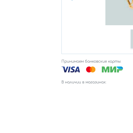
Принимаем банковские карты:
В наличии в магазинах: