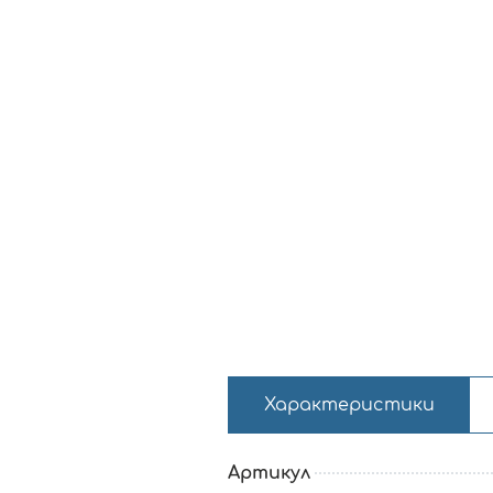
Характеристики
Артикул