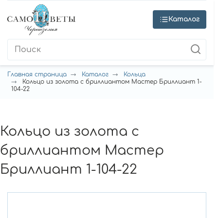
Каталог
Главная страница
Каталог
Кольца
Кольцо из золота с бриллиантом Мастер Бриллиант 1-
104-22
Кольцо из золота с
бриллиантом Мастер
Бриллиант 1-104-22