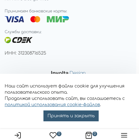
Принимаем банковские карты:
Службы доставки:
ИНН: 312308716525
Наш сайт использует файлы cookie для улучшения
пользовательского опыта.
Продолжая использовать сайт, вы соглашаетесь с
политикой использования cookie-файлов
.
Принять и закрыть
0
0