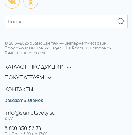
© 2018—
2026
«Самоцветы»
—
интернет-магазин.
Продажа ювелирных изделий в России и странах
Таможенного союза
КАТАЛОГ ПРОДУКЦИИ
ПОКУПАТЕЛЯМ
КОНТАКТЫ
Заказать звонок
info@samotsvety.su
24/7
8 800 350-53-78
Пн-Пт с 8:00 до 17:00