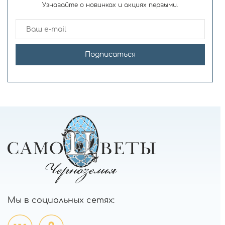
Узнавайте о новинках и акциях первыми.
Подписаться
Мы в социальных сетях: