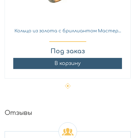
Кольцо из золота с бриллиантом Мастер...
Под заказ
В корзину
Отзывы