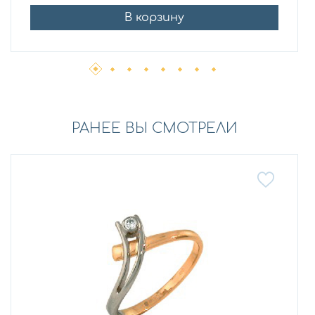
В корзину
РАНЕЕ ВЫ СМОТРЕЛИ