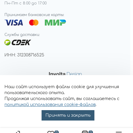
Пн-Пт с 8:00 до 17:00
Принимаем банковские карты:
Службы доставки:
ИНН: 312308716525
Наш сайт использует файлы cookie для улучшения
пользовательского опыта.
Продолжая использовать сайт, вы соглашаетесь с
политикой использования cookie-файлов
.
Принять и закрыть
0
0