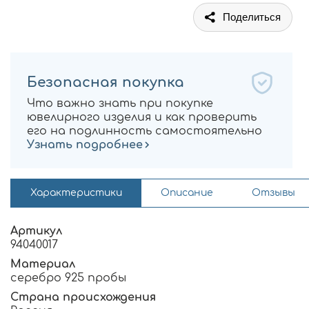
Поделиться
Безопасная покупка
Что важно знать при покупке
ювелирного изделия и как проверить
его на подлинность самостоятельно
Узнать подробнее
Характеристики
Описание
Отзывы
Артикул
94040017
Материал
серебро 925 пробы
Страна происхождения