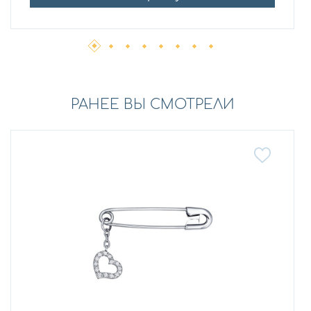
РАНЕЕ ВЫ СМОТРЕЛИ