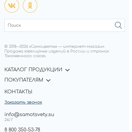
© 2018—
2026
«Самоцветы»
—
интернет-магазин.
Продажа ювелирных изделий в России и странах
Таможенного союза
КАТАЛОГ ПРОДУКЦИИ
ПОКУПАТЕЛЯМ
КОНТАКТЫ
Заказать звонок
info@samotsvety.su
24/7
8 800 350-53-78