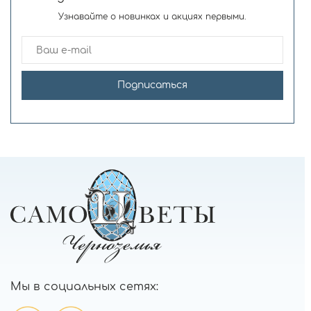
Узнавайте о новинках и акциях первыми.
Подписаться
Мы в социальных сетях: