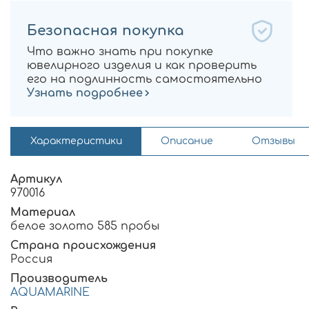
Безопасная покупка
Что важно знать при покупке
ювелирного изделия и как проверить
его на подлинность самостоятельно
Узнать подробнее
Характеристики
Описание
Отзывы
Артикул
970016
Материал
белое золото 585 пробы
Страна происхождения
Россия
Производитель
AQUAMARINE