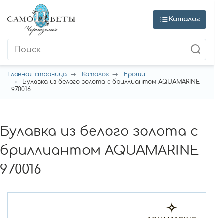
Каталог
Главная страница
Каталог
Броши
Булавка из белого золота с бриллиантом AQUAMARINE
970016
Булавка из белого золота с
бриллиантом AQUAMARINE
970016