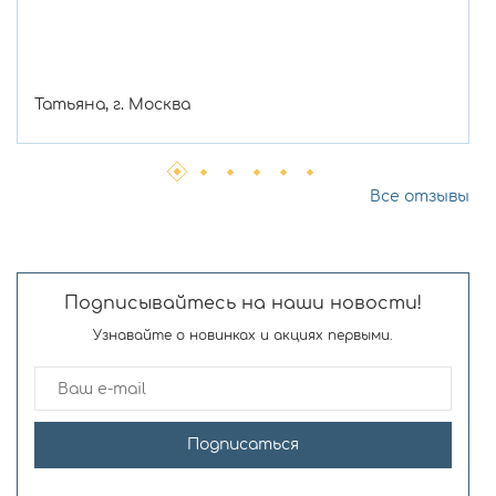
Татьяна, г. Москва
Все отзывы
Подписывайтесь на наши новости!
Узнавайте о новинках и акциях первыми.
Подписаться