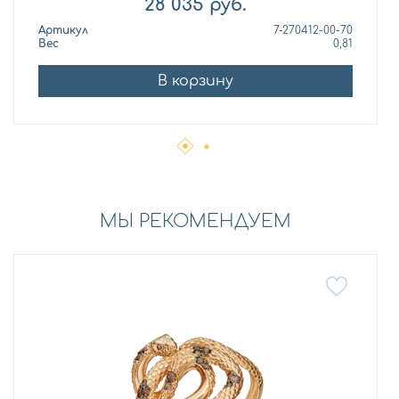
28 035
руб.
Артикул
7-270412-00-70
Вес
0,81
В корзину
МЫ РЕКОМЕНДУЕМ