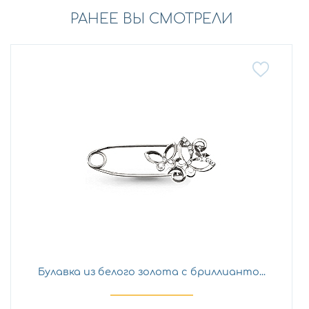
РАНЕЕ ВЫ СМОТРЕЛИ
Булавка из белого золота с бриллианто...