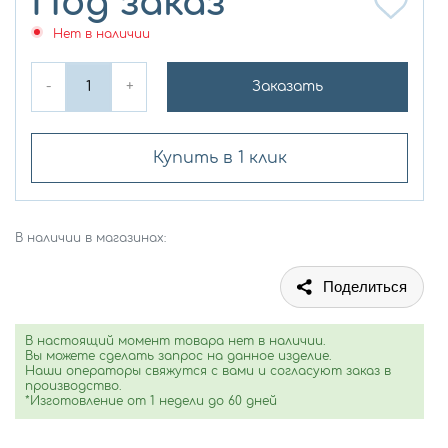
Под заказ
Нет в наличии
-
+
Заказать
Купить в 1 клик
В наличии в магазинах:
Поделиться
В настоящий момент товара нет в наличии.
Вы можете сделать запрос на данное изделие.
Наши операторы свяжутся с вами и согласуют заказ в
производство.
*Изготовление от 1 недели до 60 дней