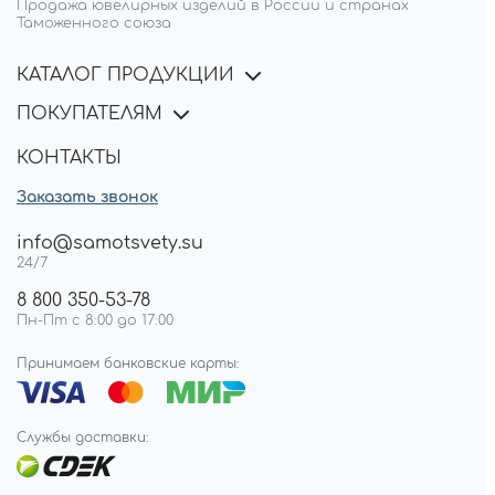
Продажа ювелирных изделий в России и странах
Таможенного союза
КАТАЛОГ ПРОДУКЦИИ
ПОКУПАТЕЛЯМ
КОНТАКТЫ
Заказать звонок
info@samotsvety.su
24/7
8 800 350-53-78
Пн-Пт с 8:00 до 17:00
Принимаем банковские карты:
Службы доставки: