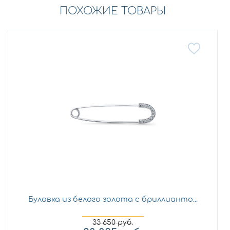
ПОХОЖИЕ ТОВАРЫ
Булавка из белого золота с бриллианто...
33 650
руб.