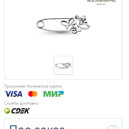
Принимаем банковские карты:
Службы доставки: