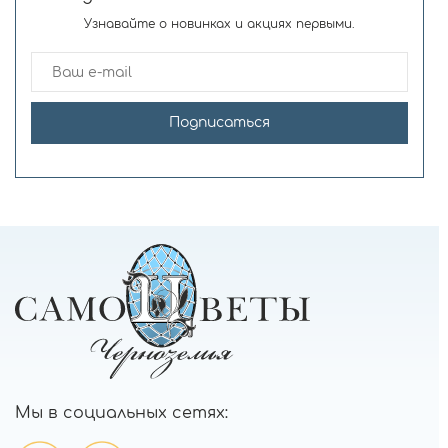
Узнавайте о новинках и акциях первыми.
Подписаться
Мы в социальных сетях: