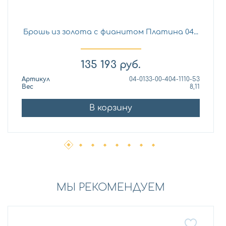
Брошь из золота с фианитом Платина 04...
135 193
руб.
Артикул
04-0133-00-404-1110-53
Вес
8,11
В корзину
МЫ РЕКОМЕНДУЕМ