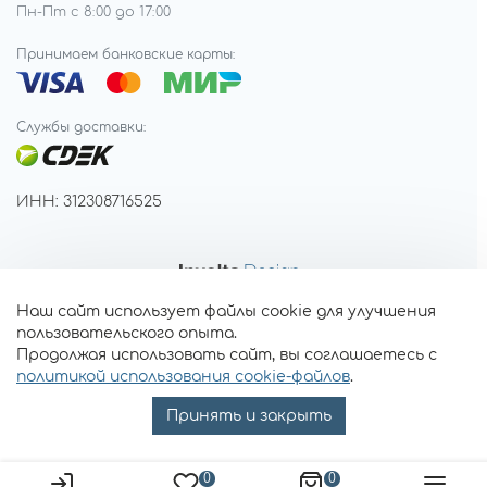
Пн-Пт с 8:00 до 17:00
Принимаем банковские карты:
Службы доставки:
ИНН: 312308716525
Наш сайт использует файлы cookie для улучшения
пользовательского опыта.
Продолжая использовать сайт, вы соглашаетесь с
политикой использования cookie-файлов
.
Принять и закрыть
0
0