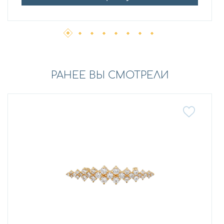
РАНЕЕ ВЫ СМОТРЕЛИ