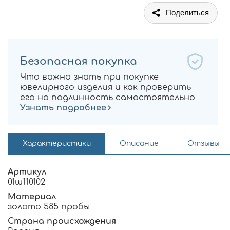
Поделиться
Безопасная покупка
Что важно знать при покупке
ювелирного изделия и как проверить
его на подлинность самостоятельно
Узнать подробнее
Характеристики
Описание
Отзывы
Артикул
01ш110102
Материал
золото 585 пробы
Страна происхождения