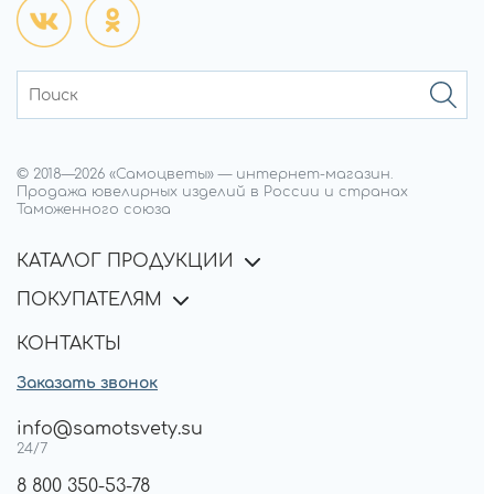
© 2018—
2026
«Самоцветы»
—
интернет-магазин.
Продажа ювелирных изделий в России и странах
Таможенного союза
КАТАЛОГ ПРОДУКЦИИ
ПОКУПАТЕЛЯМ
КОНТАКТЫ
Заказать звонок
info@samotsvety.su
24/7
8 800 350-53-78